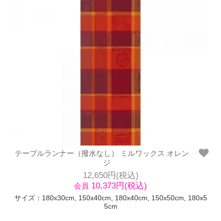
テーブルランナー（撥水なし） ミルワックス オレン
ジ
12,650円(税込)
10,373円(税込)
会員
サイズ：180x30cm, 150x40cm, 180x40cm, 150x50cm, 180x5
5cm