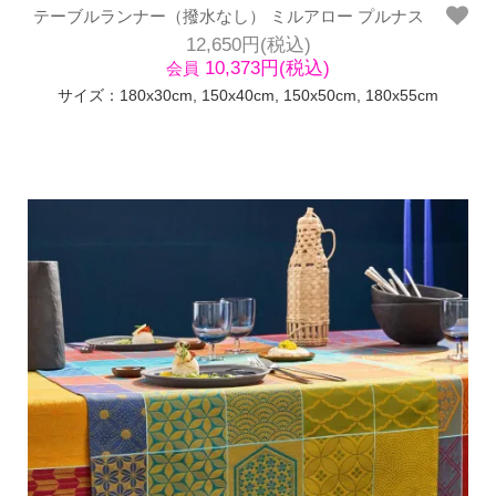
テーブルランナー（撥水なし） ミルアロー プルナス
12,650円(税込)
10,373円(税込)
会員
サイズ：180x30cm, 150x40cm, 150x50cm, 180x55cm