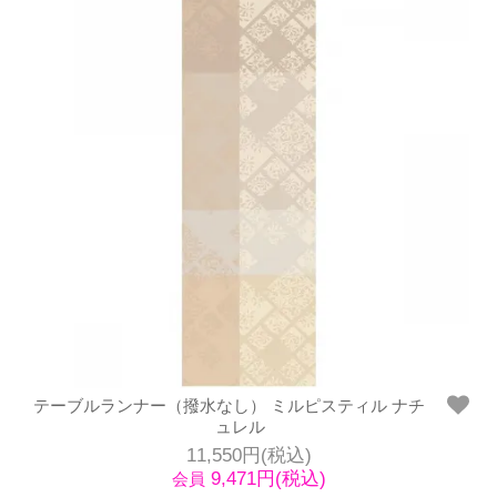
テーブルランナー（撥水なし） ミルピスティル ナチ
ュレル
11,550円(税込)
9,471円(税込)
会員