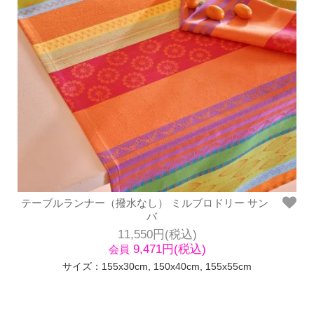
テーブルランナー（撥水なし） ミルブロドリー サン
バ
11,550円(税込)
9,471円(税込)
会員
サイズ：155x30cm, 150x40cm, 155x55cm