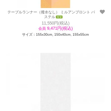
テーブルランナー（撥水なし） ミルアンプロント パ
ステル
11,550円(税込)
9,471円(税込)
会員
サイズ：155x30cm, 150x40cm, 155x55cm