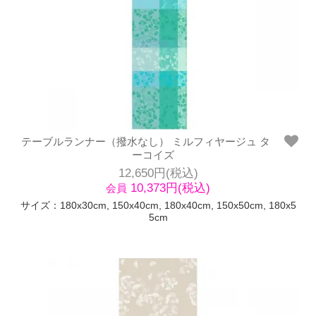
テーブルランナー（撥水なし） ミルフィヤージュ タ
ーコイズ
12,650円(税込)
10,373円(税込)
会員
サイズ：180x30cm, 150x40cm, 180x40cm, 150x50cm, 180x5
5cm