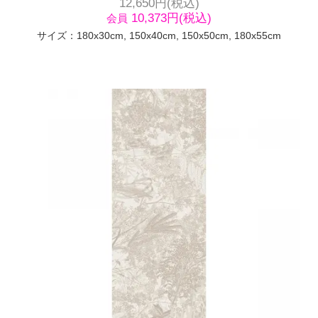
12,650円(税込)
10,373円(税込)
会員
サイズ：180x30cm, 150x40cm, 150x50cm, 180x55cm