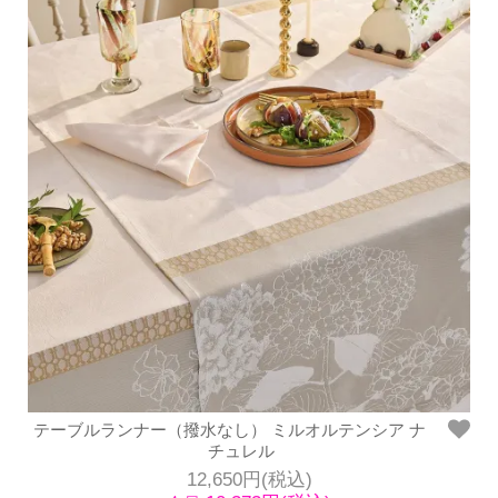
テーブルランナー（撥水なし） ミルオルテンシア ナ
チュレル
12,650円(税込)