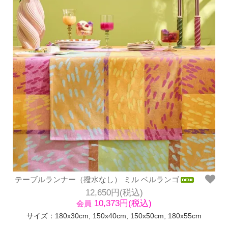
テーブルランナー（撥水なし） ミル ベルランゴ
12,650円(税込)
10,373円(税込)
会員
サイズ：180x30cm, 150x40cm, 150x50cm, 180x55cm