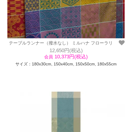
テーブルランナー（撥水なし） ミルハナ フローラリ
12,650円(税込)
10,373円(税込)
会員
サイズ：180x30cm, 150x40cm, 150x50cm, 180x55cm