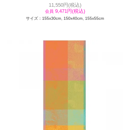
11,550円(税込)
9,471円(税込)
会員
サイズ：155x30cm, 150x40cm, 155x55cm