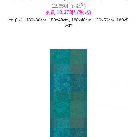
12,650円(税込)
10,373円(税込)
会員
サイズ：180x30cm, 150x40cm, 180x40cm, 150x50cm, 180x5
5cm