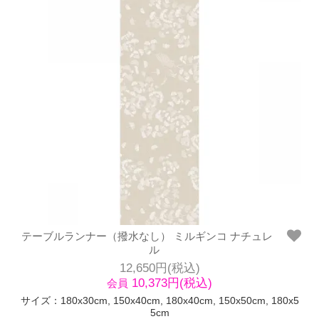
テーブルランナー（撥水なし） ミルギンコ ナチュレ
ル
12,650円(税込)
10,373円(税込)
会員
サイズ：180x30cm, 150x40cm, 180x40cm, 150x50cm, 180x5
5cm