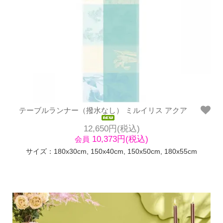
テーブルランナー（撥水なし） ミルイリス アクア
12,650円(税込)
10,373円(税込)
会員
サイズ：180x30cm, 150x40cm, 150x50cm, 180x55cm