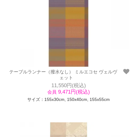
テーブルランナー（撥水なし） ミルエコセ ヴェルヴ
ェット
11,550円(税込)
9,471円(税込)
会員
サイズ：155x30cm, 150x40cm, 155x55cm