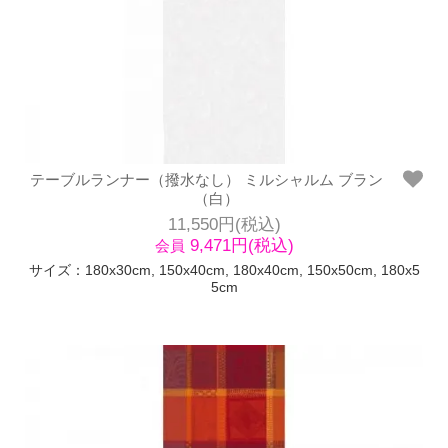
テーブルランナー（撥水なし） ミルシャルム ブラン
（白）
11,550円(税込)
9,471円(税込)
会員
サイズ：180x30cm, 150x40cm, 180x40cm, 150x50cm, 180x5
5cm