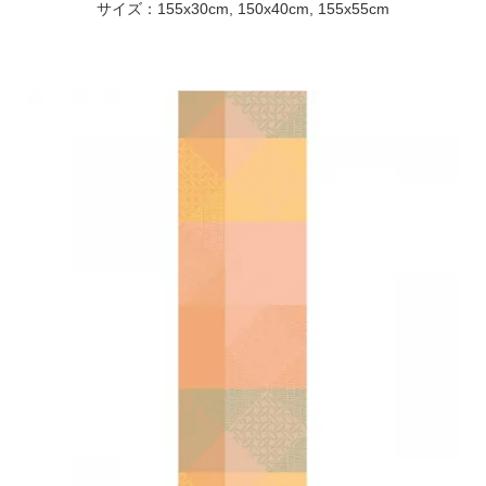
サイズ：155x30cm, 150x40cm, 155x55cm