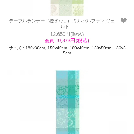
テーブルランナー（撥水なし） ミルパルファン ヴェ
ルド
12,650円(税込)
10,373円(税込)
会員
サイズ：180x30cm, 150x40cm, 180x40cm, 150x50cm, 180x5
5cm