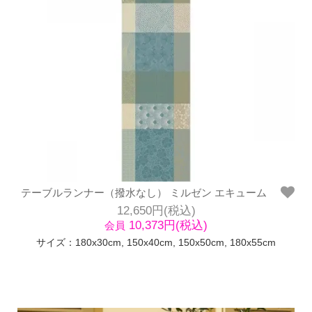
テーブルランナー（撥水なし） ミルゼン エキューム
12,650円(税込)
10,373円(税込)
会員
サイズ：180x30cm, 150x40cm, 150x50cm, 180x55cm