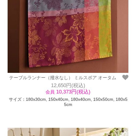
テーブルランナー（撥水なし） ミルスボア オータム
12,650円(税込)
10,373円(税込)
会員
サイズ：180x30cm, 150x40cm, 180x40cm, 150x50cm, 180x5
5cm