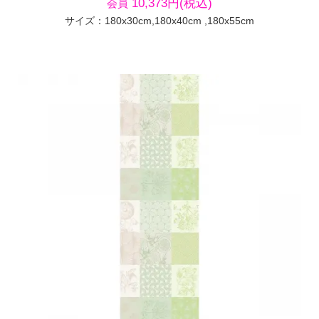
10,373円(税込)
会員
サイズ：180x30cm,180x40cm ,180x55cm