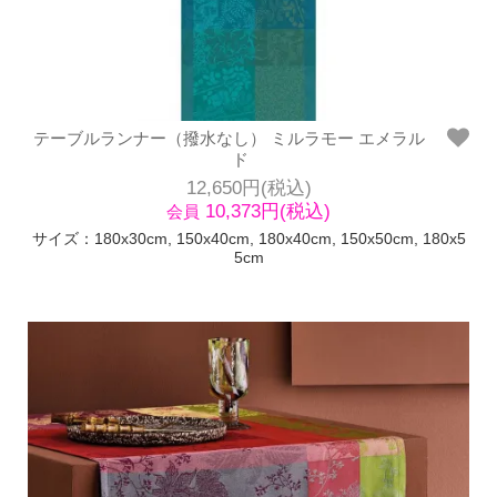
テーブルランナー（撥水なし） ミルラモー エメラル
ド
12,650円(税込)
10,373円(税込)
会員
サイズ：180x30cm, 150x40cm, 180x40cm, 150x50cm, 180x5
5cm