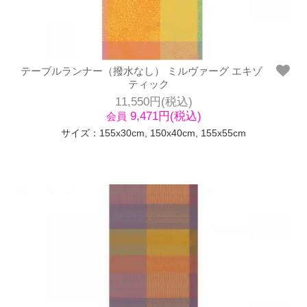
テーブルランナー（撥水なし） ミルヴァーグ エキゾ
ティック
11,550円(税込)
9,471円(税込)
会員
サイズ：155x30cm, 150x40cm, 155x55cm