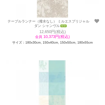
テーブルランナー（撥水なし） ミルエスプリジャル
ダン シャンヴル
12,650円(税込)
10,373円(税込)
会員
サイズ：180x30cm, 150x40cm, 150x50cm, 180x55cm