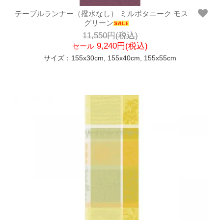
テーブルランナー（撥水なし） ミルボタニーク モス
グリーン
11,550円(税込)
9,240円(税込)
セール
サイズ：155x30cm, 155x40cm, 155x55cm