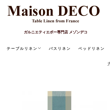
ガルニエティエボー専門店 メゾンデコ
テーブルリネン
バスリネン
ベッドリネン