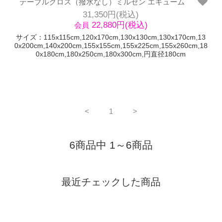
テーブルクロス（撥水なし）ミルゼン エキューム
31,350円(税込)
22,880円(税込)
会員
サイズ：115x115cm,120x170cm,130x130cm,130x170cm,13
0x200cm,140x200cm,155x155cm,155x225cm,155x260cm,18
0x180cm,180x250cm,180x300cm,円直径180cm
<
1
>
6商品中 1～6商品
最近チェックした商品