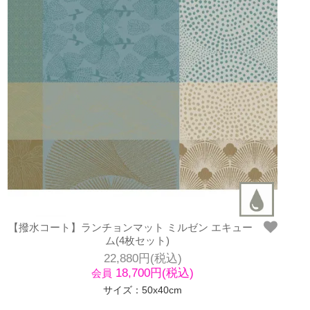
【撥水コート】ランチョンマット ミルゼン エキュー
ム(4枚セット)
22,880円(税込)
18,700円(税込)
会員
サイズ：50x40cm