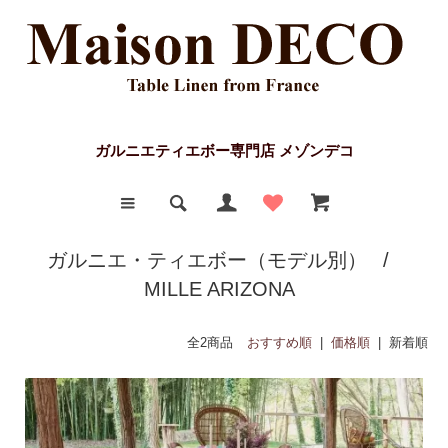
ガルニエティエボー専門店 メゾンデコ
ガルニエ・ティエボー（モデル別）
/
MILLE ARIZONA
全2商品
おすすめ順
|
価格順
| 新着順