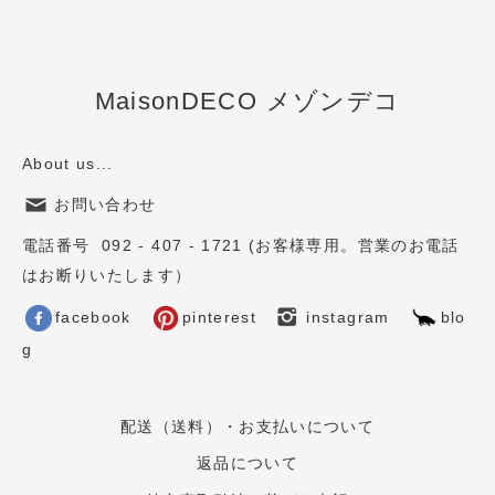
MaisonDECO メゾンデコ
About us...
お問い合わせ
電話番号 092 - 407 - 1721 (お客様専用。営業のお電話
はお断りいたします）
facebook
pinterest
instagram
blo
g
配送（送料）・お支払いについて
返品について