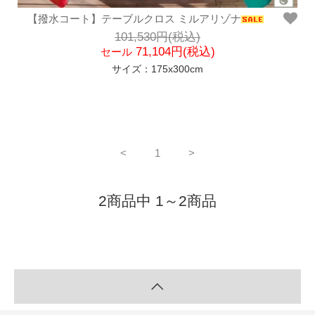
【撥水コート】テーブルクロス ミルアリゾナ
101,530円(税込)
71,104円(税込)
セール
サイズ：175x300cm
<
1
>
2商品中 1～2商品