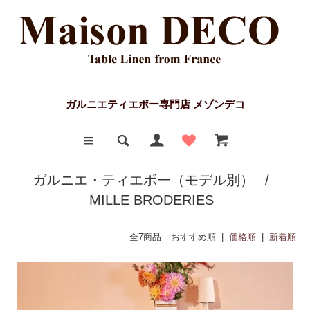
ガルニエティエボー専門店 メゾンデコ
ガルニエ・ティエボー（モデル別）
/
MILLE BRODERIES
全7商品
おすすめ順 |
価格順
|
新着順