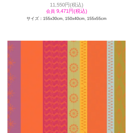
11,550円(税込)
9,471円(税込)
会員
サイズ：155x30cm, 150x40cm, 155x55cm