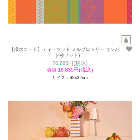
【撥水コート】ティーマット ミルブロドリー サンバ
(4枚セット)
20,680円(税込)
16,830円(税込)
会員
サイズ：48x32cm