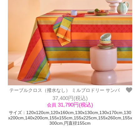
テーブルクロス（撥水なし） ミルブロドリー サンバ
37,400円(税込)
31,790円(税込)
会員
サイズ：120x120cm,120x160cm,130x130cm,130x170cm,130
x200cm,140x200cm,155x155cm,155x225cm,155x260cm,155x
300cm,円直径155cm