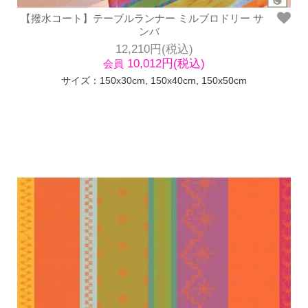
【撥水コート】テーブルランナー ミルブロドリー サ
ンバ
12,210円(税込)
10,012円(税込)
会員
サイズ：150x30cm, 150x40cm, 150x50cm