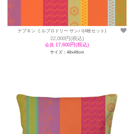
ナプキン ミルブロドリー サンバ(4枚セット)
22,000円(税込)
17,600円(税込)
会員
サイズ：48x48cm