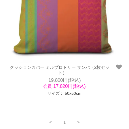
クッションカバー ミルブロドリー サンバ（2枚セッ
ト）
19,800円(税込)
17,820円(税込)
会員
サイズ： 50x50cm
<
1
>