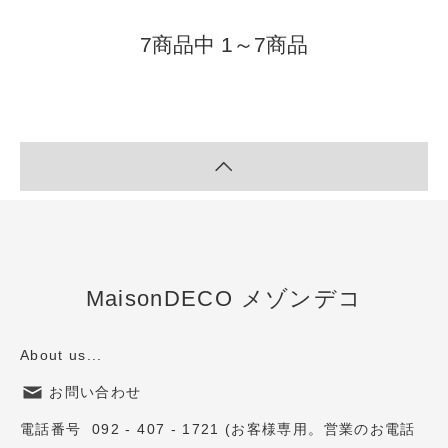
7商品中 1～7商品
MaisonDECO メゾンデコ
About us...
お問い合わせ
電話番号 092 - 407 - 1721 (お客様専用。営業のお電話