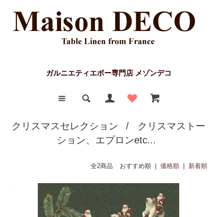
ガルニエティエボー専門店 メゾンデコ
クリスマスセレクション
/
クリスマストー
ション、エプロンetc...
全2商品
おすすめ順 |
価格順
|
新着順