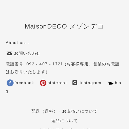
MaisonDECO メゾンデコ
About us...
お問い合わせ
電話番号 092 - 407 - 1721 (お客様専用。営業のお電話
はお断りいたします）
facebook
pinterest
instagram
blo
g
配送（送料）・お支払いについて
返品について