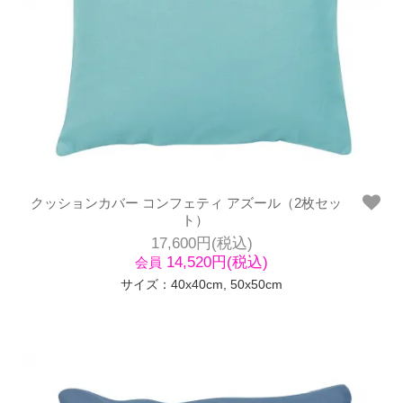
クッションカバー コンフェティ アズール（2枚セッ
ト）
17,600円(税込)
14,520円(税込)
会員
サイズ：40x40cm, 50x50cm