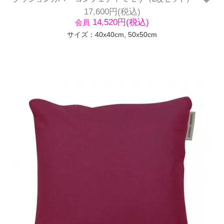
17,600円(税込)
14,520円(税込)
会員
サイズ：40x40cm, 50x50cm