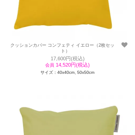
クッションカバー コンフェティ イエロー（2枚セッ
ト）
17,600円(税込)
14,520円(税込)
会員
サイズ：40x40cm, 50x50cm