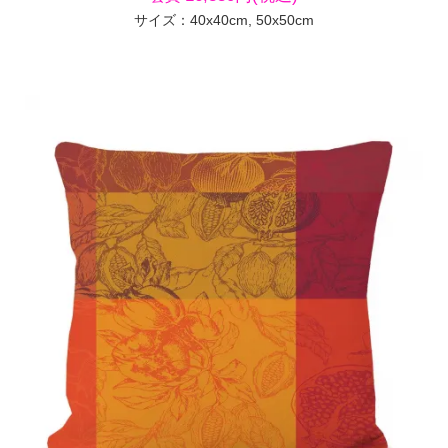
サイズ：40x40cm, 50x50cm