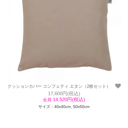
クッションカバー コンフェティ エタン（2枚セット）
17,600円(税込)
14,520円(税込)
会員
サイズ：40x40cm, 50x50cm