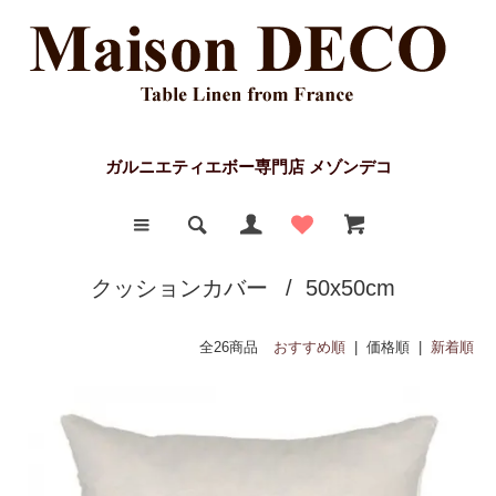
ガルニエティエボー専門店 メゾンデコ
クッションカバー
/
50x50cm
全26商品
おすすめ順
| 価格順 |
新着順