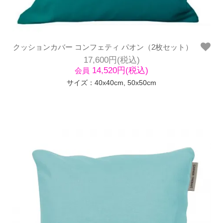
クッションカバー コンフェティ パオン（2枚セット）
17,600円(税込)
14,520円(税込)
会員
サイズ：40x40cm, 50x50cm