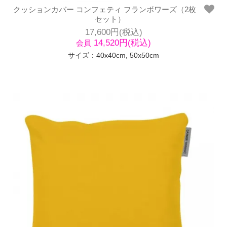
クッションカバー コンフェティ フランボワーズ（2枚
セット）
17,600円(税込)
14,520円(税込)
会員
サイズ：40x40cm, 50x50cm