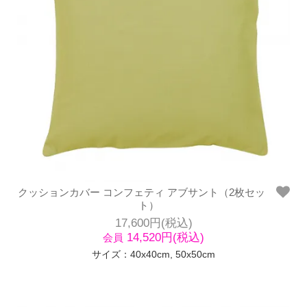
クッションカバー コンフェティ アブサント（2枚セッ
ト）
17,600円(税込)
14,520円(税込)
会員
サイズ：40x40cm, 50x50cm