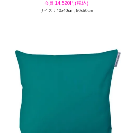
14,520円(税込)
会員
サイズ：40x40cm, 50x50cm