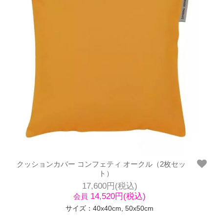
クッションカバー コンフェティ オークル（2枚セッ
ト）
17,600円(税込)
14,520円(税込)
会員
サイズ：40x40cm, 50x50cm