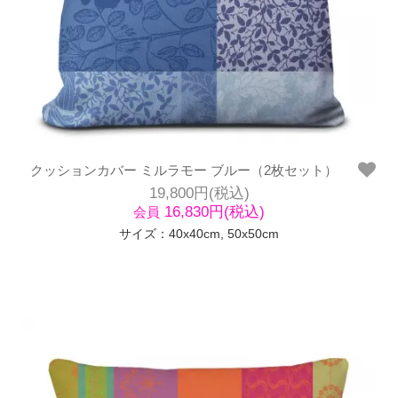
クッションカバー ミルラモー ブルー（2枚セット）
19,800円(税込)
16,830円(税込)
会員
サイズ：40x40cm, 50x50cm