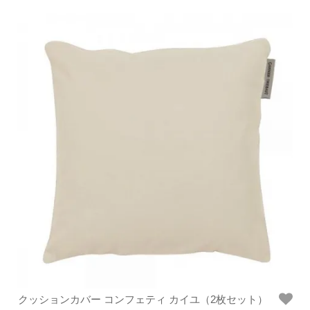
クッションカバー コンフェティ カイユ（2枚セット）