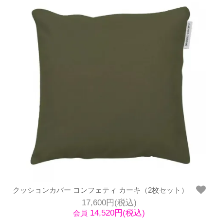
クッションカバー コンフェティ カーキ（2枚セット）
17,600円(税込)
14,520円(税込)
会員