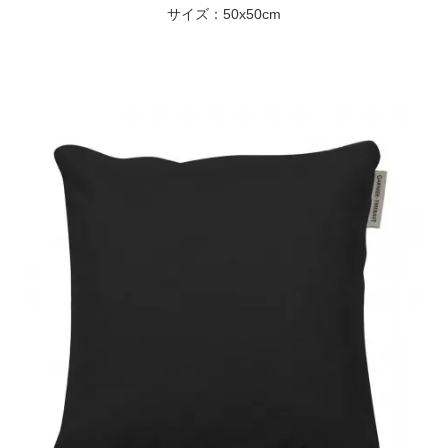
サイズ：50x50cm