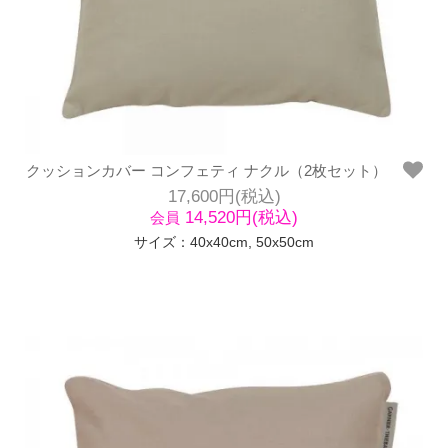
クッションカバー コンフェティ ナクル（2枚セット）
17,600円(税込)
14,520円(税込)
会員
サイズ：40x40cm, 50x50cm