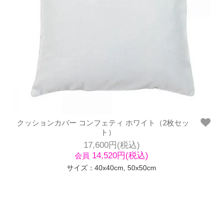
クッションカバー コンフェティ ホワイト（2枚セッ
ト）
17,600円(税込)
14,520円(税込)
会員
サイズ：40x40cm, 50x50cm