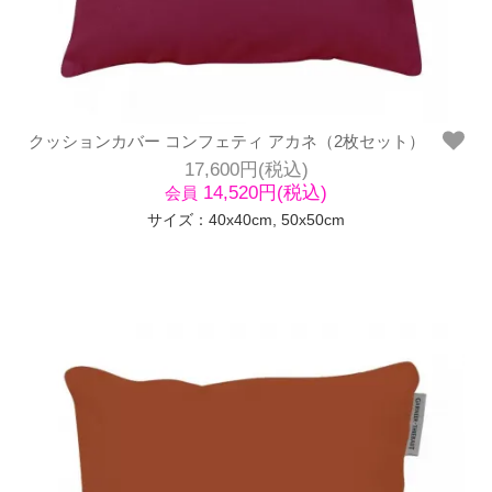
クッションカバー コンフェティ アカネ（2枚セット）
17,600円(税込)
14,520円(税込)
会員
サイズ：40x40cm, 50x50cm