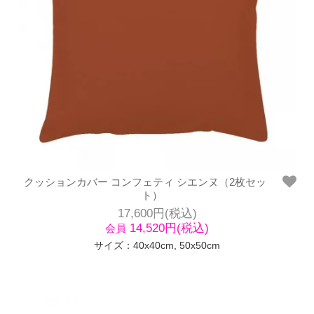
クッションカバー コンフェティ シエンヌ（2枚セッ
ト）
17,600円(税込)
14,520円(税込)
会員
サイズ：40x40cm, 50x50cm