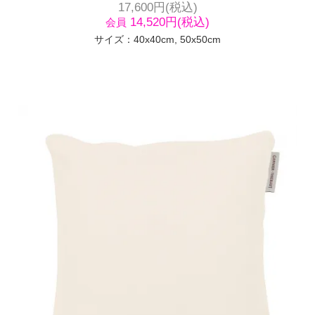
17,600円(税込)
14,520円(税込)
会員
サイズ：40x40cm, 50x50cm