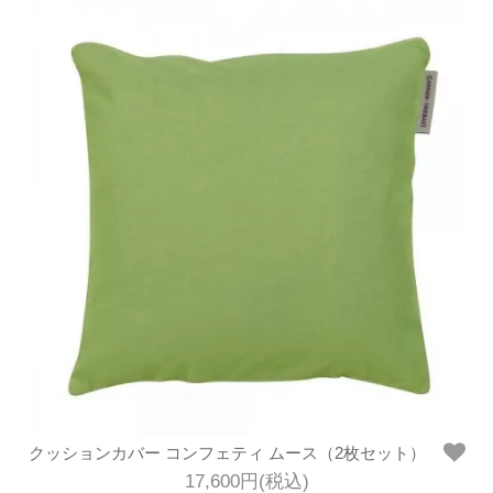
クッションカバー コンフェティ ムース（2枚セット）
17,600円(税込)