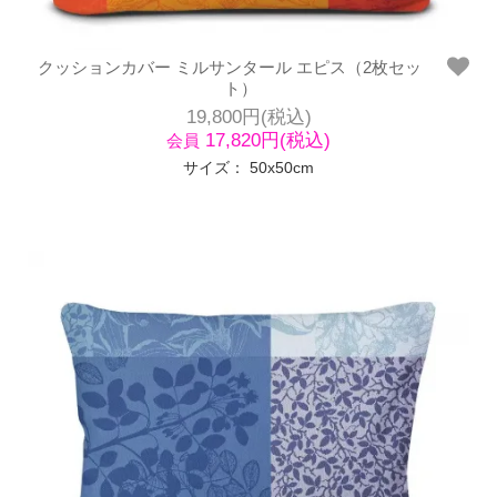
クッションカバー ミルサンタール エピス（2枚セッ
ト）
19,800円(税込)
17,820円(税込)
会員
サイズ： 50x50cm