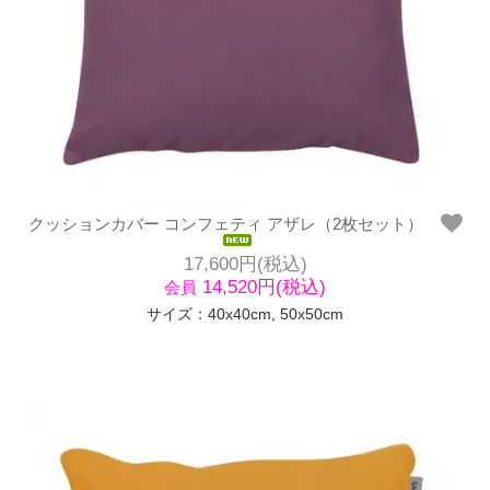
クッションカバー コンフェティ アザレ（2枚セット）
17,600円(税込)
14,520円(税込)
会員
サイズ：40x40cm, 50x50cm