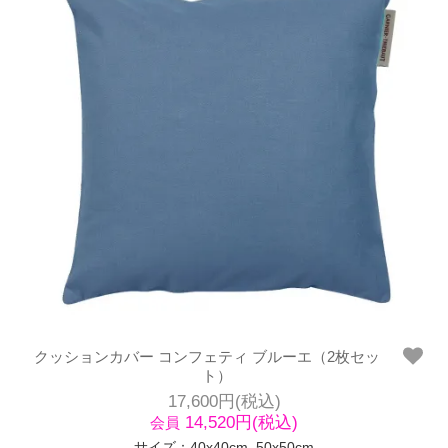
クッションカバー コンフェティ ブルーエ（2枚セッ
ト）
17,600円(税込)
14,520円(税込)
会員
サイズ：40x40cm, 50x50cm