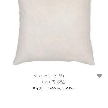
クッション（中綿）
1,210円(税込)
サイズ：40x40cm, 50x50cm