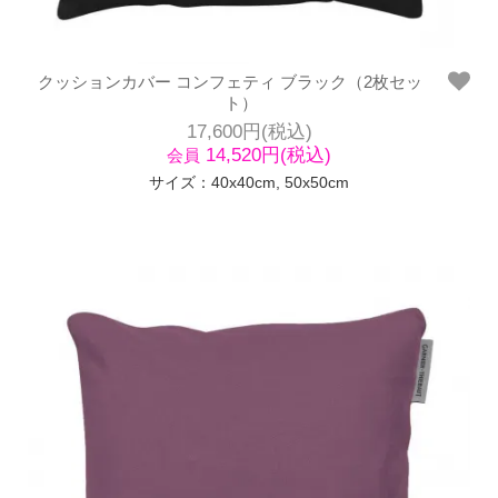
クッションカバー コンフェティ ブラック（2枚セッ
ト）
17,600円(税込)
14,520円(税込)
会員
サイズ：40x40cm, 50x50cm