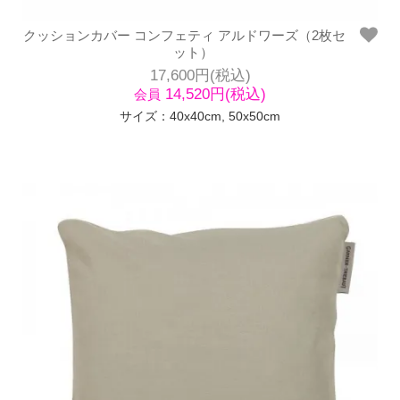
クッションカバー コンフェティ アルドワーズ（2枚セ
ット）
17,600円(税込)
14,520円(税込)
会員
サイズ：40x40cm, 50x50cm