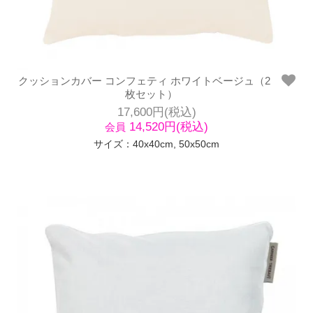
クッションカバー コンフェティ ホワイトベージュ（2
枚セット）
17,600円(税込)
14,520円(税込)
会員
サイズ：40x40cm, 50x50cm