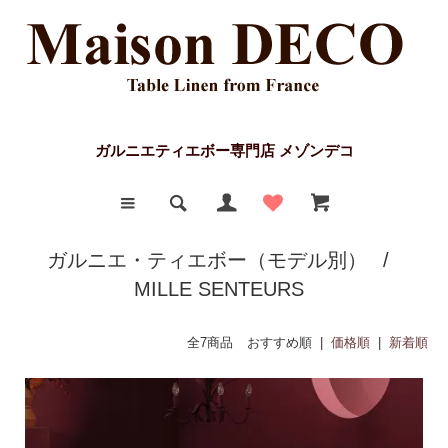
ガルニエティエボー専門店 メゾンデコ
ガルニエ・ティエボー（モデル別）
/
MILLE SENTEURS
全7商品
おすすめ順 |
価格順
|
新着順