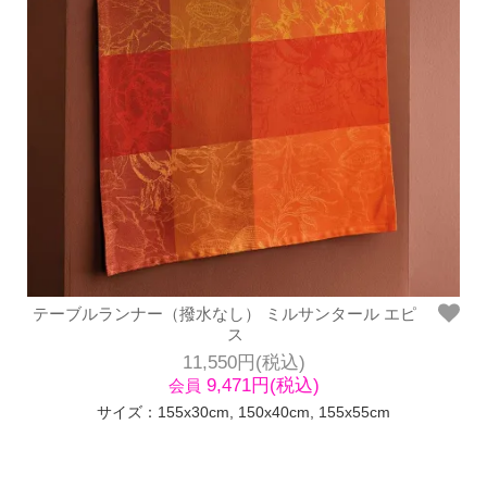
テーブルランナー（撥水なし） ミルサンタール エピ
ス
11,550円(税込)
9,471円(税込)
会員
サイズ：155x30cm, 150x40cm, 155x55cm