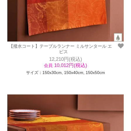
【撥水コート】テーブルランナー ミルサンタール エ
ピス
12,210円(税込)
10,012円(税込)
会員
サイズ：150x30cm, 150x40cm, 150x50cm