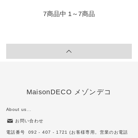
7商品中 1～7商品
MaisonDECO メゾンデコ
About us...
お問い合わせ
電話番号 092 - 407 - 1721 (お客様専用。営業のお電話