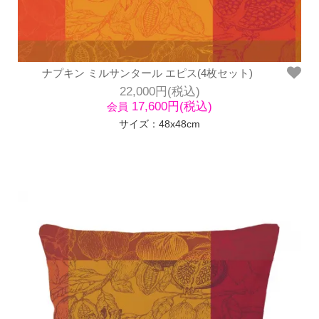
ナプキン ミルサンタール エピス(4枚セット)
22,000円(税込)
17,600円(税込)
会員
サイズ：48x48cm