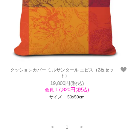
クッションカバー ミルサンタール エピス（2枚セッ
ト）
19,800円(税込)
17,820円(税込)
会員
サイズ： 50x50cm
<
1
>