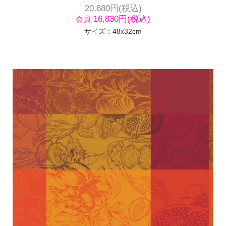
20,680円(税込)
16,830円(税込)
会員
サイズ：48x32cm