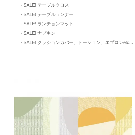
- SALE! テーブルクロス
- SALE! テーブルランナー
- SALE! ランチョンマット
- SALE! ナプキン
- SALE! クッションカバー、トーション、エプロンetc...