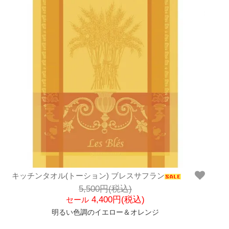
キッチンタオル(トーション) ブレスサフラン
5,500円(税込)
4,400円(税込)
セール
明るい色調のイエロー＆オレンジ