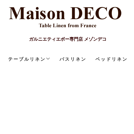
ガルニエティエボー専門店 メゾンデコ
テーブルリネン
バスリネン
ベッドリネン