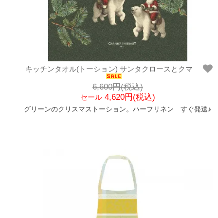
キッチンタオル(トーション) サンタクロースとクマ
6,600円(税込)
4,620円(税込)
セール
グリーンのクリスマストーション。ハーフリネン すぐ発送♪