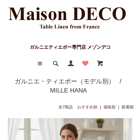
ガルニエティエボー専門店 メゾンデコ
ガルニエ・ティエボー（モデル別）
/
MILLE HANA
全7商品
おすすめ順
|
価格順
| 新着順