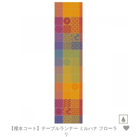
【撥水コート】テーブルランナー ミルハナ フローラ
リ