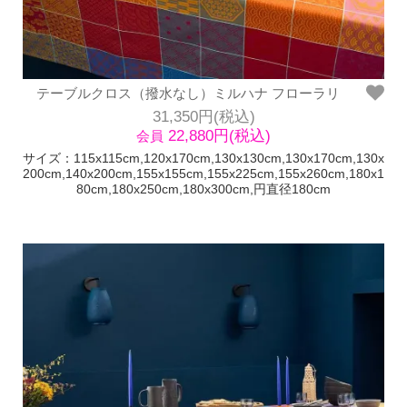
テーブルクロス（撥水なし）ミルハナ フローラリ
31,350円(税込)
22,880円(税込)
会員
サイズ：115x115cm,120x170cm,130x130cm,130x170cm,130x
200cm,140x200cm,155x155cm,155x225cm,155x260cm,180x1
80cm,180x250cm,180x300cm,円直径180cm