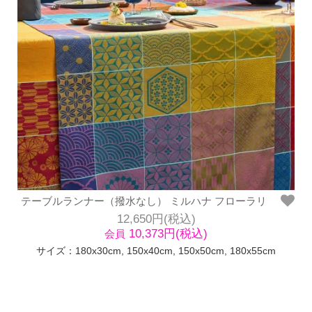
テーブルランナー（撥水なし） ミルハナ フローラリ
12,650円(税込)
10,373円(税込)
会員
サイズ：180x30cm, 150x40cm, 150x50cm, 180x55cm