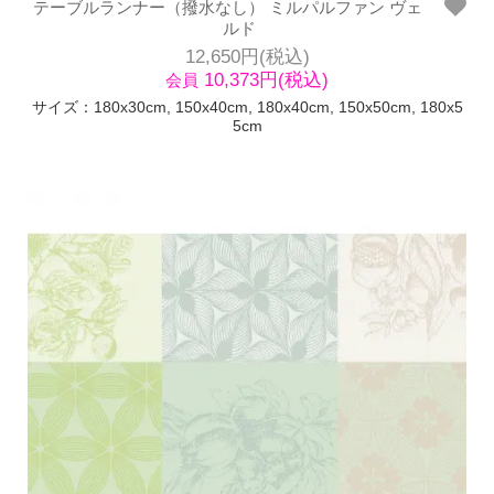
テーブルランナー（撥水なし） ミルパルファン ヴェ
ルド
12,650円(税込)
10,373円(税込)
会員
サイズ：180x30cm, 150x40cm, 180x40cm, 150x50cm, 180x5
5cm