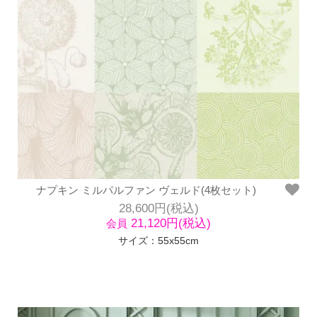
ナプキン ミルパルファン ヴェルド(4枚セット)
28,600円(税込)
21,120円(税込)
会員
サイズ：55x55cm