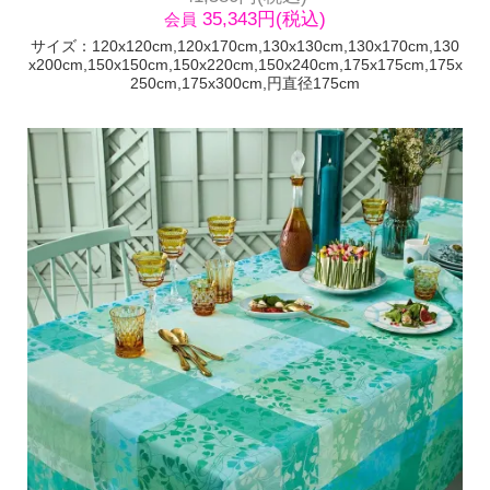
35,343円(税込)
会員
サイズ：120x120cm,120x170cm,130x130cm,130x170cm,130
x200cm,150x150cm,150x220cm,150x240cm,175x175cm,175x
250cm,175x300cm,円直径175cm