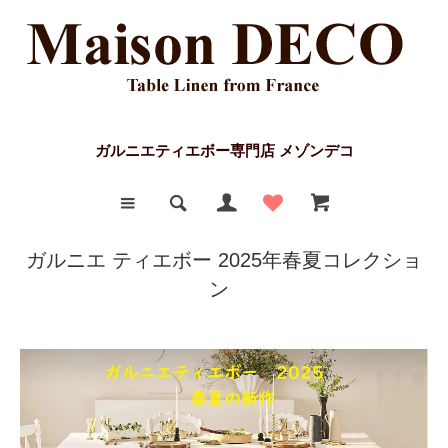
ガルニエティエボー専門店 メゾンデコ
ガルニエ ティエボー 2025年春夏コレクショ
ン