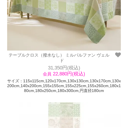
テーブルクロス（撥水なし） ミルパルファン ヴェル
ド
31,350円(税込)
22,880円(税込)
会員
サイズ：115x115cm,120x170cm,130x130cm,130x170cm,130x
200cm,140x200cm,155x155cm,155x225cm,155x260cm,180x1
80cm,180x250cm,180x300cm,円直径180cm