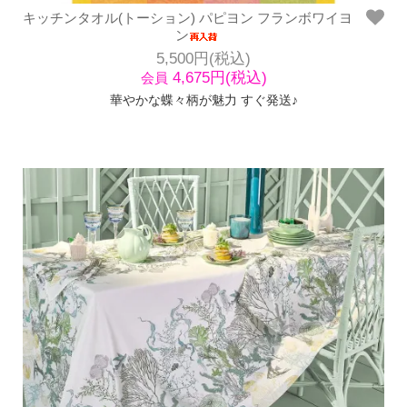
キッチンタオル(トーション) パピヨン フランボワイヨ
ン
5,500円(税込)
4,675円(税込)
会員
華やかな蝶々柄が魅力 すぐ発送♪