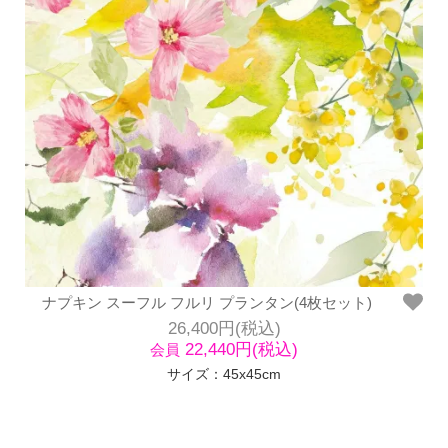
ナプキン スーフル フルリ プランタン(4枚セット)
26,400円(税込)
22,440円(税込)
会員
サイズ：45x45cm