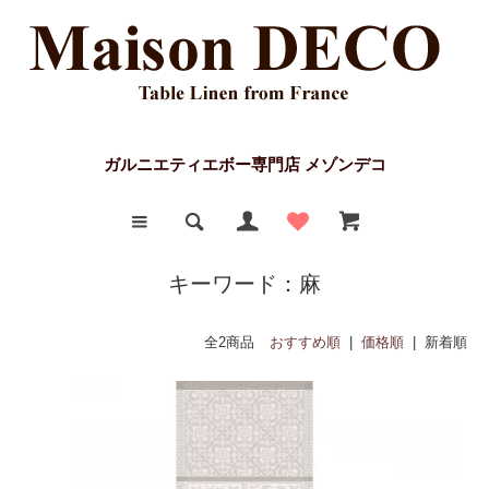
ガルニエティエボー専門店 メゾンデコ
キーワード：麻
全2商品
おすすめ順
|
価格順
| 新着順