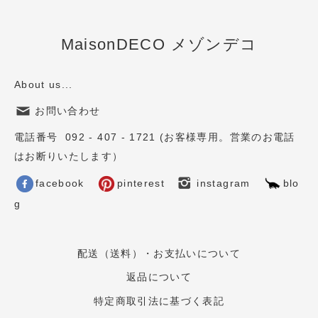
MaisonDECO メゾンデコ
About us...
お問い合わせ
電話番号 092 - 407 - 1721 (お客様専用。営業のお電話
はお断りいたします）
facebook
pinterest
instagram
blo
g
配送（送料）・お支払いについて
返品について
特定商取引法に基づく表記