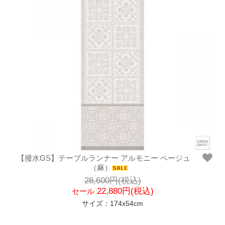
【撥水GS】テーブルランナー アルモニー ベージュ
（麻）
28,600円(税込)
22,880円(税込)
セール
サイズ：174x54cm