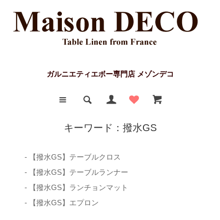
ガルニエティエボー専門店 メゾンデコ
キーワード：撥水GS
- 【撥水GS】テーブルクロス
- 【撥水GS】テーブルランナー
- 【撥水GS】ランチョンマット
- 【撥水GS】エプロン