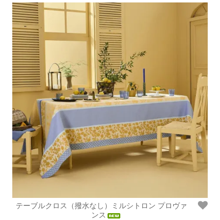
テーブルクロス（撥水なし）ミルシトロン プロヴァ
ンス