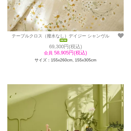
テーブルクロス（撥水なし）デイジー シャンヴル
69,300円(税込)
58,905円(税込)
会員
サイズ：155x260cm, 155x305cm