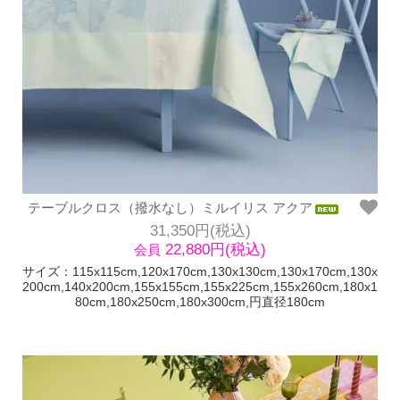
テーブルクロス（撥水なし）ミルイリス アクア
31,350円(税込)
22,880円(税込)
会員
サイズ：115x115cm,120x170cm,130x130cm,130x170cm,130x
200cm,140x200cm,155x155cm,155x225cm,155x260cm,180x1
80cm,180x250cm,180x300cm,円直径180cm