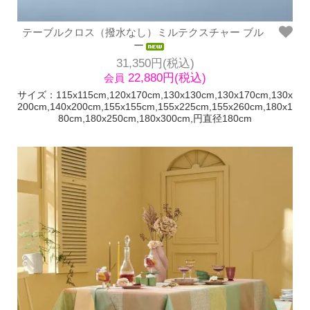
テーブルクロス（撥水なし）ミルテクスチャー ブル
ー
31,350円(税込)
22,880円(税込)
会員
サイズ：115x115cm,120x170cm,130x130cm,130x170cm,130x
200cm,140x200cm,155x155cm,155x225cm,155x260cm,180x1
80cm,180x250cm,180x300cm,円直径180cm