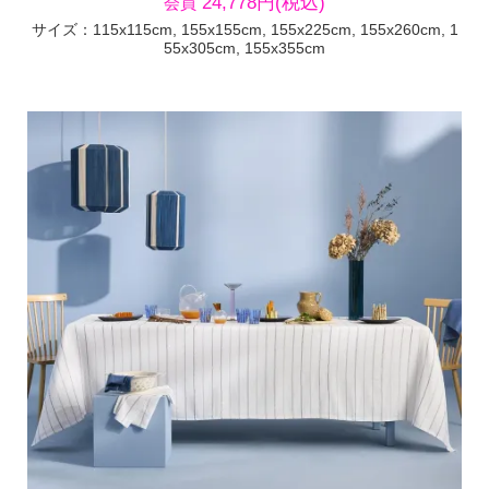
24,778円(税込)
会員
サイズ：115x115cm, 155x155cm, 155x225cm, 155x260cm, 1
55x305cm, 155x355cm