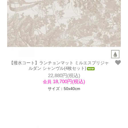
【撥水コート】ランチョンマット ミルエスプリジャ
ルダン シャンヴル(4枚セット)
22,880円(税込)
18,700円(税込)
会員
サイズ：50x40cm