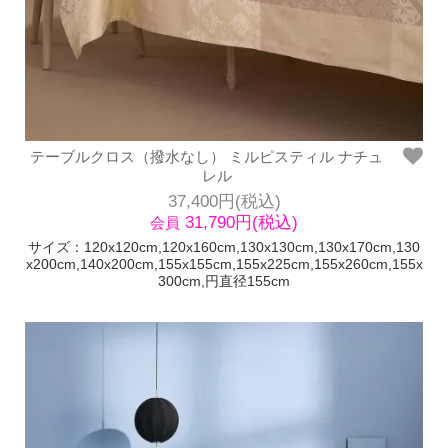
テーブルクロス（撥水なし） ミルピスティル ナチュ
レル
37,400円(税込)
31,790円(税込)
会員
サイズ：120x120cm,120x160cm,130x130cm,130x170cm,130
x200cm,140x200cm,155x155cm,155x225cm,155x260cm,155x
300cm,円直径155cm