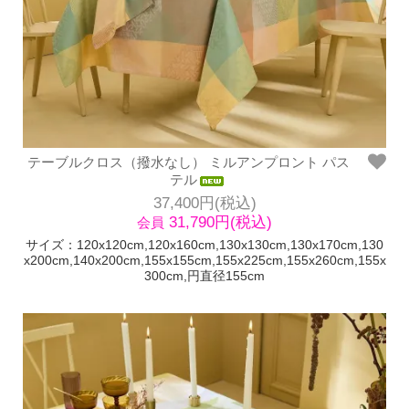
テーブルクロス（撥水なし） ミルアンプロント パス
テル
37,400円(税込)
31,790円(税込)
会員
サイズ：120x120cm,120x160cm,130x130cm,130x170cm,130
x200cm,140x200cm,155x155cm,155x225cm,155x260cm,155x
300cm,円直径155cm