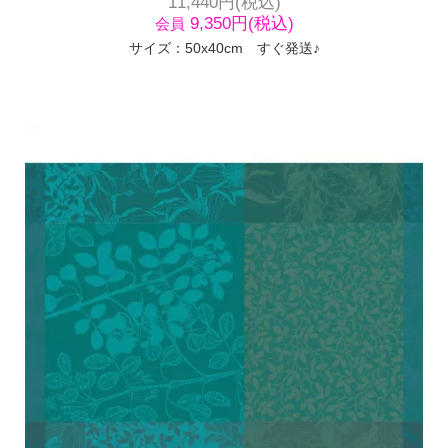
11,440円(税込)
9,350円(税込)
会員
サイズ：50x40cm すぐ発送♪