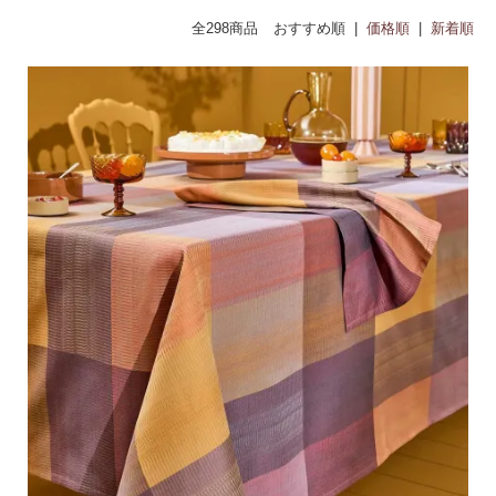
全298商品
おすすめ順 |
価格順
|
新着順