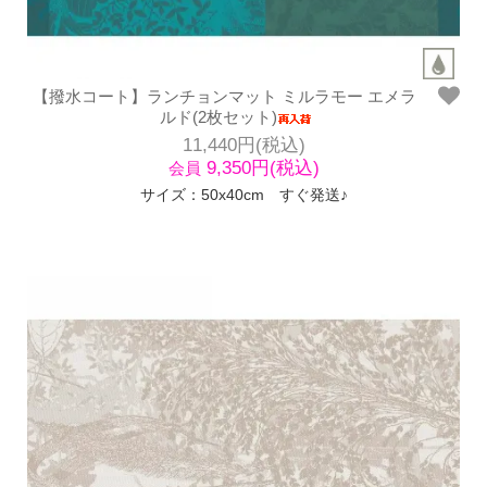
【撥水コート】ランチョンマット ミルラモー エメラ
ルド(2枚セット)
11,440円(税込)
9,350円(税込)
会員
サイズ：50x40cm すぐ発送♪