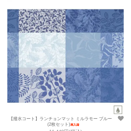
【撥水コート】ランチョンマット ミルラモー ブルー
(2枚セット)