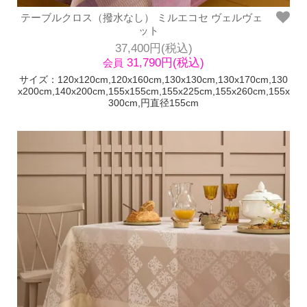
テーブルクロス（撥水なし） ミルエコセ ヴェルヴェ
ット
37,400円(税込)
31,790円(税込)
会員
サイズ：120x120cm,120x160cm,130x130cm,130x170cm,130
x200cm,140x200cm,155x155cm,155x225cm,155x260cm,155x
300cm,円直径155cm