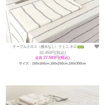
テーブルクロス（撥水なし）リミニ ネロ
32,450円(税込)
27,583円(税込)
会員
サイズ：160x160cm,160x250cm,160x300cm