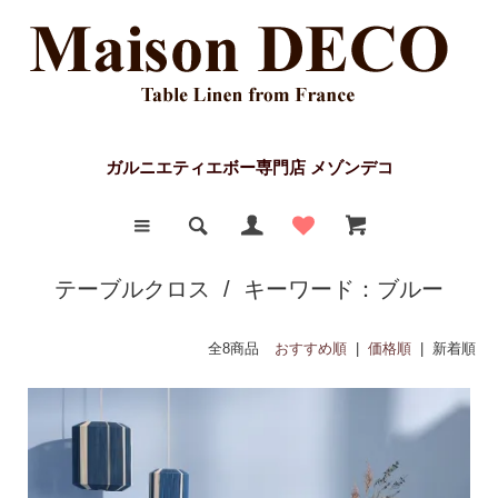
ガルニエティエボー専門店 メゾンデコ
テーブルクロス
/ キーワード：ブルー
全8商品
おすすめ順
|
価格順
| 新着順