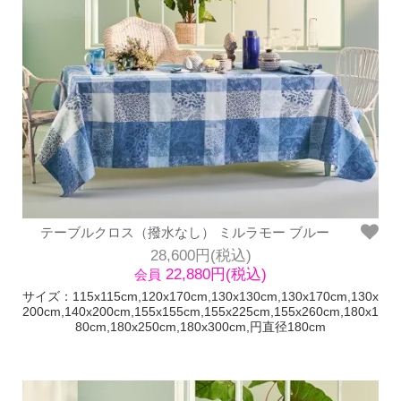
テーブルクロス（撥水なし） ミルラモー ブルー
28,600円(税込)
22,880円(税込)
会員
サイズ：115x115cm,120x170cm,130x130cm,130x170cm,130x
200cm,140x200cm,155x155cm,155x225cm,155x260cm,180x1
80cm,180x250cm,180x300cm,円直径180cm