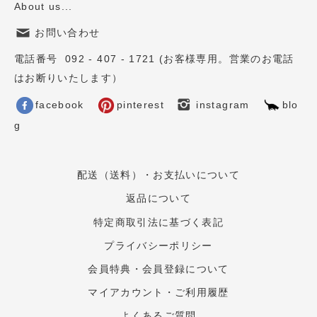
About us...
お問い合わせ
電話番号 092 - 407 - 1721 (お客様専用。営業のお電話
はお断りいたします）
facebook
pinterest
instagram
blo
g
配送（送料）・お支払いについて
返品について
特定商取引法に基づく表記
プライバシーポリシー
会員特典・会員登録について
マイアカウント・ご利用履歴
よくあるご質問