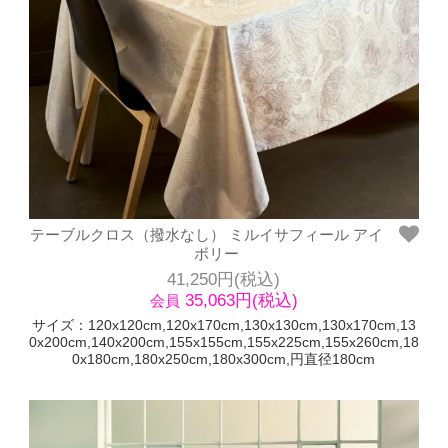
テーブルクロス（撥水なし） ミルイサフィール アイ
ボリー
41,250円(税込)
35,063円(税込)
会員
サイズ：120x120cm,120x170cm,130x130cm,130x170cm,13
0x200cm,140x200cm,155x155cm,155x225cm,155x260cm,18
0x180cm,180x250cm,180x300cm,円直径180cm