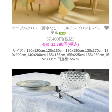
テーブルクロス（撥水なし） ミルアンプロント パス
テル
37,400円(税込)
31,790円(税込)
会員
サイズ：120x120cm,120x160cm,130x130cm,130x170cm,13
0x200cm,140x200cm,155x155cm,155x225cm,155x260cm,15
5x300cm,円直径155cm