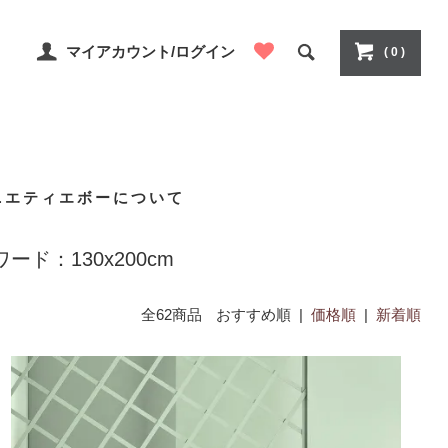
マイアカウント/ログイン
( 0 )
ニエティエボーについて
ード：130x200cm
全62商品
おすすめ順 |
価格順
|
新着順