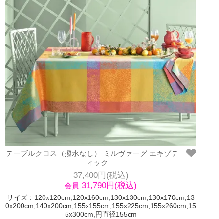
テーブルクロス（撥水なし） ミルヴァーグ エキゾテ
ィック
37,400円(税込)
31,790円(税込)
会員
サイズ：120x120cm,120x160cm,130x130cm,130x170cm,13
0x200cm,140x200cm,155x155cm,155x225cm,155x260cm,15
5x300cm,円直径155cm