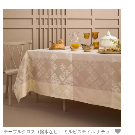
テーブルクロス（撥水なし） ミルピスティル ナチュ