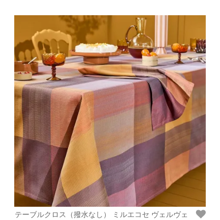
テーブルクロス（撥水なし） ミルエコセ ヴェルヴェ