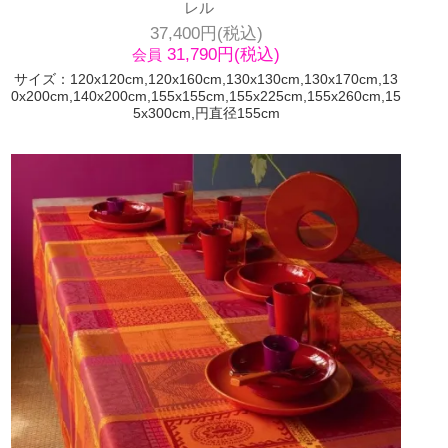
レル
37,400円(税込)
31,790円(税込)
会員
サイズ：120x120cm,120x160cm,130x130cm,130x170cm,13
0x200cm,140x200cm,155x155cm,155x225cm,155x260cm,15
5x300cm,円直径155cm