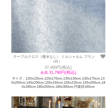
テーブルクロス（撥水なし） ミルシャルム ブラン
（白）
37,400円(税込)
31,790円(税込)
会員
サイズ：120x120cm,120x170cm,130x130cm,130x170cm,13
0x200cm,140x200cm,155x155cm,155x225cm,155x260cm,18
0x180cm,180x250cm,180x300cm,円直径180cm