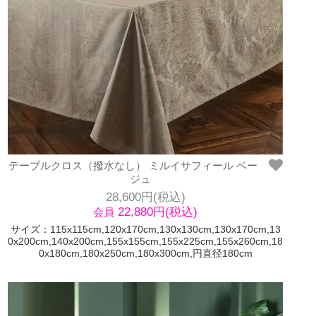
テーブルクロス（撥水なし） ミルイサフィール ベー
ジュ
28,600円(税込)
22,880円(税込)
会員
サイズ：115x115cm,120x170cm,130x130cm,130x170cm,13
0x200cm,140x200cm,155x155cm,155x225cm,155x260cm,18
0x180cm,180x250cm,180x300cm,円直径180cm