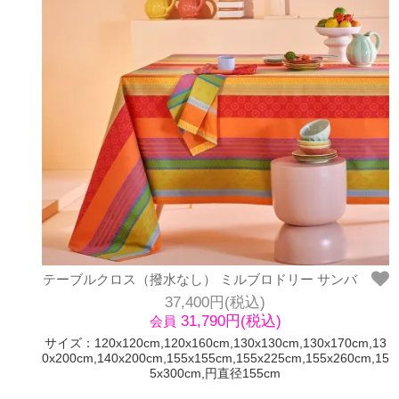
テーブルクロス（撥水なし） ミルブロドリー サンバ
37,400円(税込)
31,790円(税込)
会員
サイズ：120x120cm,120x160cm,130x130cm,130x170cm,13
0x200cm,140x200cm,155x155cm,155x225cm,155x260cm,15
5x300cm,円直径155cm