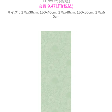
11,550円(税込)
9,471円(税込)
会員
サイズ：175x30cm, 150x40cm, 175x40cm, 150x50cm, 175x5
0cm