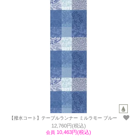
【撥水コート】テーブルランナー ミルラモー ブルー
12,760円(税込)
10,463円(税込)
会員