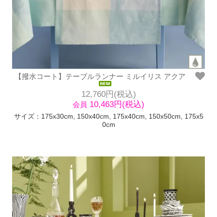
【撥水コート】テーブルランナー ミルイリス アクア
12,760円(税込)
10,463円(税込)
会員
サイズ：175x30cm, 150x40cm, 175x40cm, 150x50cm, 175x5
0cm