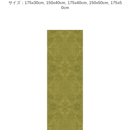
サイズ：175x30cm, 150x40cm, 175x40cm, 150x50cm, 175x5
0cm