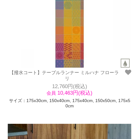
【撥水コート】テーブルランナー ミルハナ フローラ
リ
12,760円(税込)
10,463円(税込)
会員
サイズ：175x30cm, 150x40cm, 175x40cm, 150x50cm, 175x5
0cm