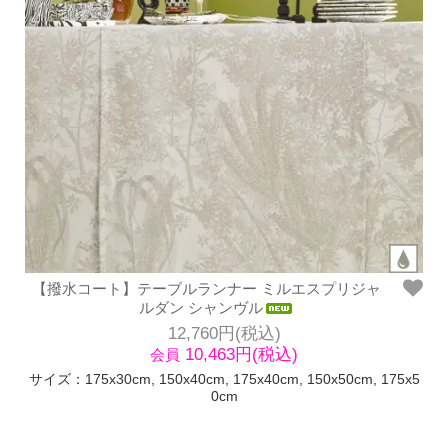
【撥水コート】テーブルランナー ミルエスプリジャ
ルダン シャンヴル
12,760円(税込)
10,463円(税込)
会員
サイズ：175x30cm, 150x40cm, 175x40cm, 150x50cm, 175x5
0cm