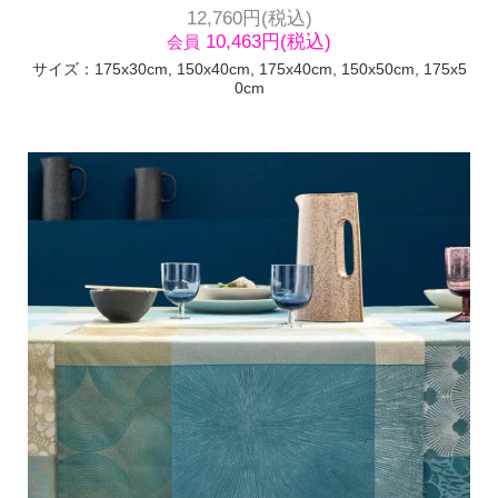
12,760円(税込)
10,463円(税込)
会員
サイズ：175x30cm, 150x40cm, 175x40cm, 150x50cm, 175x5
0cm