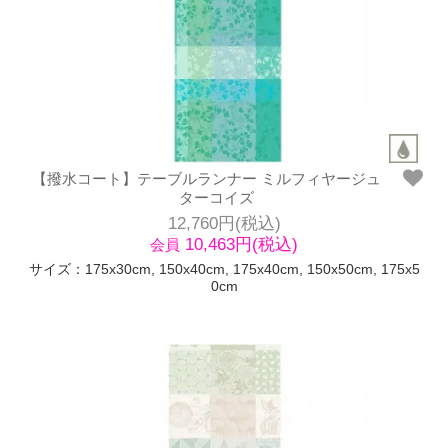
【撥水コート】テーブルランナー ミルフィヤージュ
ターコイズ
12,760円(税込)
10,463円(税込)
会員
サイズ：175x30cm, 150x40cm, 175x40cm, 150x50cm, 175x5
0cm