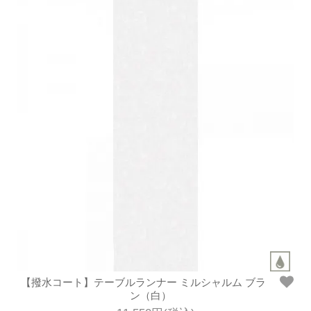
【撥水コート】テーブルランナー ミルシャルム ブラ
ン（白）