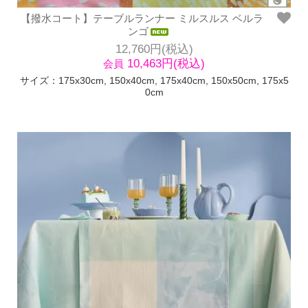
【撥水コート】テーブルランナー ミルスルス ベルラ
ンゴ
12,760円(税込)
10,463円(税込)
会員
サイズ：175x30cm, 150x40cm, 175x40cm, 150x50cm, 175x5
0cm