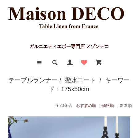
ガルニエティエボー専門店 メゾンデコ
テーブルランナー
/
撥水コート
/ キーワー
ド：175x50cm
全23商品
おすすめ順
|
価格順
| 新着順