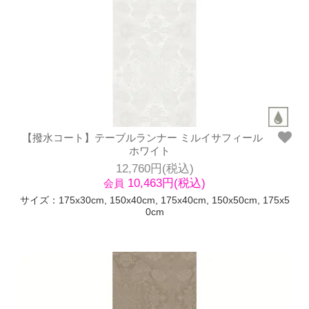
【撥水コート】テーブルランナー ミルイサフィール
ホワイト
12,760円(税込)
10,463円(税込)
会員
サイズ：175x30cm, 150x40cm, 175x40cm, 150x50cm, 175x5
0cm