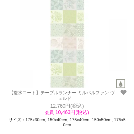
【撥水コート】テーブルランナー ミルパルファン ヴ
ェルド
12,760円(税込)
10,463円(税込)
会員
サイズ：175x30cm, 150x40cm, 175x40cm, 150x50cm, 175x5
0cm