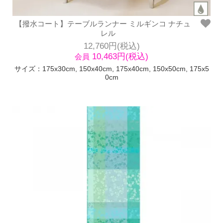
【撥水コート】テーブルランナー ミルギンコ ナチュ
レル
12,760円(税込)
10,463円(税込)
会員
サイズ：175x30cm, 150x40cm, 175x40cm, 150x50cm, 175x5
0cm