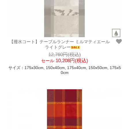
【撥水コート】テーブルランナー ミルマティエール
ライトグレー
12,760円(税込)
10,208円(税込)
セール
サイズ：175x30cm, 150x40cm, 175x40cm, 150x50cm, 175x5
0cm