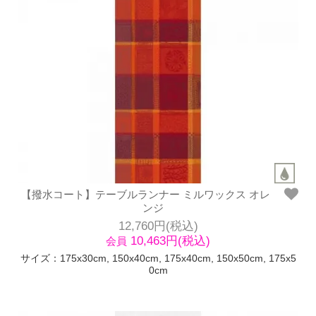
【撥水コート】テーブルランナー ミルワックス オレ
ンジ
12,760円(税込)
10,463円(税込)
会員
サイズ：175x30cm, 150x40cm, 175x40cm, 150x50cm, 175x5
0cm