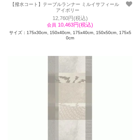
【撥水コート】テーブルランナー ミルイサフィール
アイボリー
12,760円(税込)
10,463円(税込)
会員
サイズ：175x30cm, 150x40cm, 175x40cm, 150x50cm, 175x5
0cm