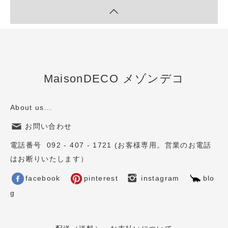
MaisonDECO メゾンデコ
About us...
お問い合わせ
電話番号 092 - 407 - 1721 (お客様専用。営業のお電話
はお断りいたします）
facebook
pinterest
instagram
blo
g