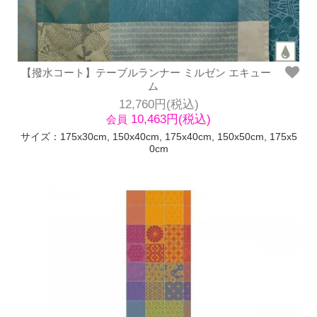
【撥水コート】テーブルランナー ミルゼン エキュー
ム
12,760円(税込)
10,463円(税込)
会員
サイズ：175x30cm, 150x40cm, 175x40cm, 150x50cm, 175x5
0cm