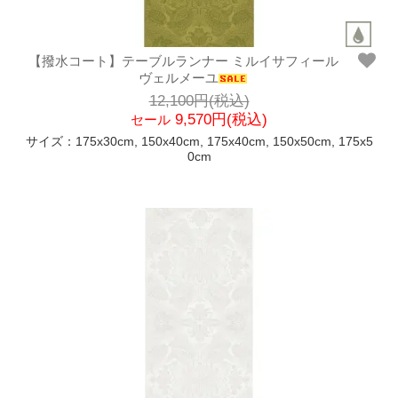
【撥水コート】テーブルランナー ミルイサフィール
ヴェルメーユ
12,100円(税込)
9,570円(税込)
セール
サイズ：175x30cm, 150x40cm, 175x40cm, 150x50cm, 175x5
0cm