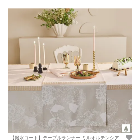
【撥水コート】テーブルランナー ミルオルテンシア