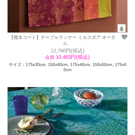
【撥水コート】テーブルランナー ミルスボア オータ
ム
12,760円(税込)
10,463円(税込)
会員
サイズ：175x30cm, 150x40cm, 175x40cm, 150x50cm, 175x5
0cm