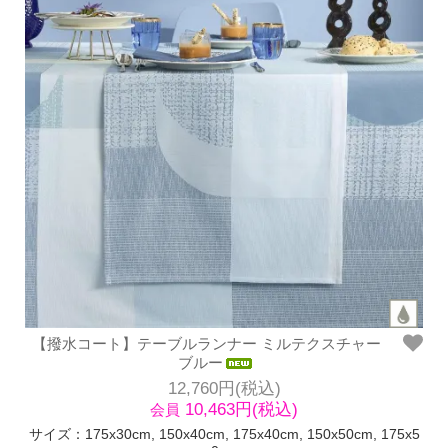
【撥水コート】テーブルランナー ミルテクスチャー
ブルー
12,760円(税込)
10,463円(税込)
会員
サイズ：175x30cm, 150x40cm, 175x40cm, 150x50cm, 175x5