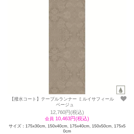
【撥水コート】テーブルランナー ミルイサフィール
ベージュ
12,760円(税込)
10,463円(税込)
会員
サイズ：175x30cm, 150x40cm, 175x40cm, 150x50cm, 175x5
0cm