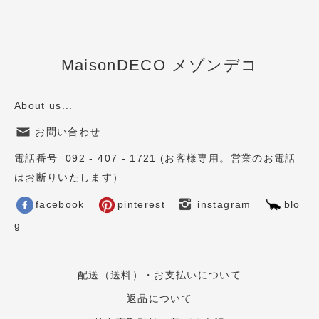
MaisonDECO メゾンデコ
About us...
お問い合わせ
電話番号 092 - 407 - 1721 (お客様専用。営業のお電話
はお断りいたします）
facebook
pinterest
instagram
blo
g
配送（送料）・お支払いについて
返品について