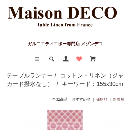
ガルニエティエボー専門店 メゾンデコ
テーブルランナー
/
コットン・リネン（ジャ
カード撥水なし）
/ キーワード：155x30cm
全32商品
おすすめ順 |
価格順
|
新着順