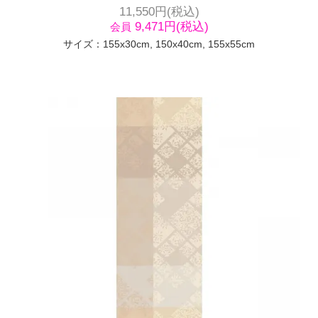
11,550円(税込)
9,471円(税込)
会員
サイズ：155x30cm, 150x40cm, 155x55cm