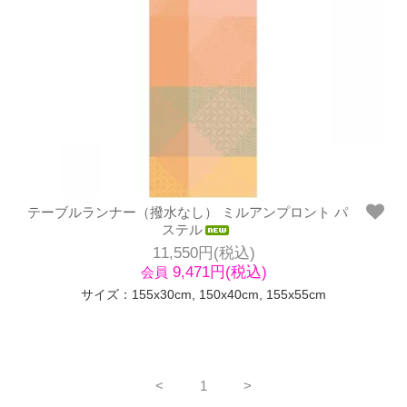
テーブルランナー（撥水なし） ミルアンプロント パ
ステル
11,550円(税込)
9,471円(税込)
会員
サイズ：155x30cm, 150x40cm, 155x55cm
<
1
>