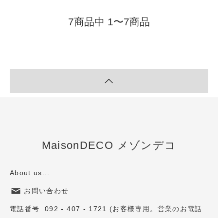
7商品中 1〜7商品
MaisonDECO メゾンデコ
About us...
お問い合わせ
電話番号 092 - 407 - 1721 (お客様専用。営業のお電話