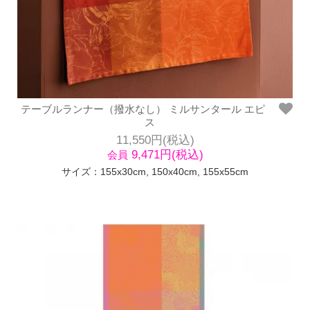
テーブルランナー（撥水なし） ミルサンタール エピ
ス
11,550円(税込)
9,471円(税込)
会員
サイズ：155x30cm, 150x40cm, 155x55cm