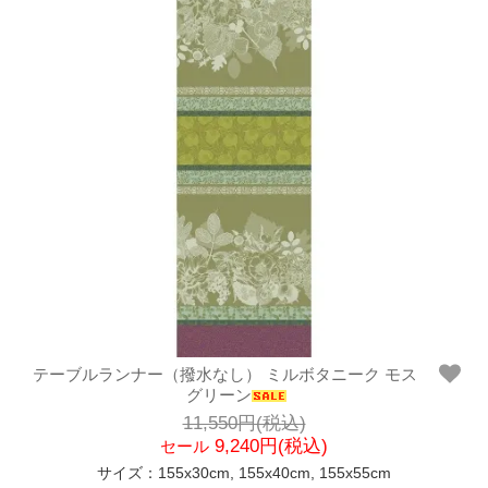
テーブルランナー（撥水なし） ミルボタニーク モス
グリーン
11,550円(税込)
9,240円(税込)
セール
サイズ：155x30cm, 155x40cm, 155x55cm