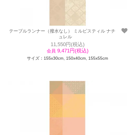
テーブルランナー（撥水なし） ミルピスティル ナチ
ュレル
11,550円(税込)
9,471円(税込)
会員
サイズ：155x30cm, 150x40cm, 155x55cm