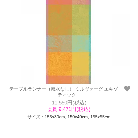
テーブルランナー（撥水なし） ミルヴァーグ エキゾ
ティック
11,550円(税込)
9,471円(税込)
会員
サイズ：155x30cm, 150x40cm, 155x55cm