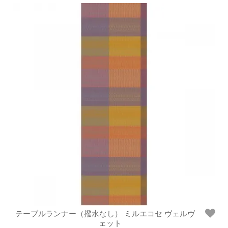
テーブルランナー（撥水なし） ミルエコセ ヴェルヴ
ェット