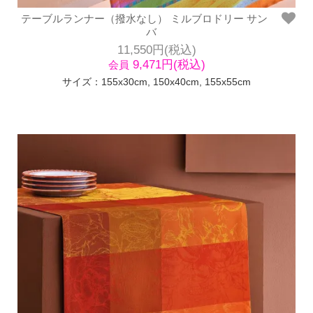
テーブルランナー（撥水なし） ミルブロドリー サン
バ
11,550円(税込)
9,471円(税込)
会員
サイズ：155x30cm, 150x40cm, 155x55cm