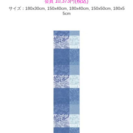
10,373円(税込)
会員
サイズ：180x30cm, 150x40cm, 180x40cm, 150x50cm, 180x5
5cm