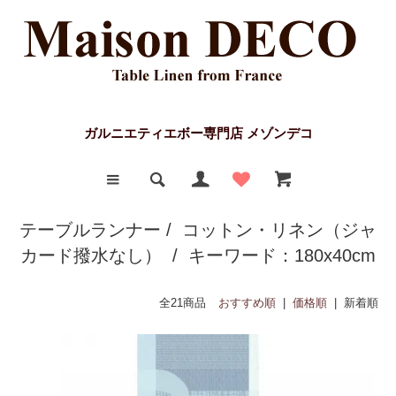
ガルニエティエボー専門店 メゾンデコ
テーブルランナー
/
コットン・リネン（ジャ
カード撥水なし）
/ キーワード：180x40cm
全21商品
おすすめ順
|
価格順
| 新着順