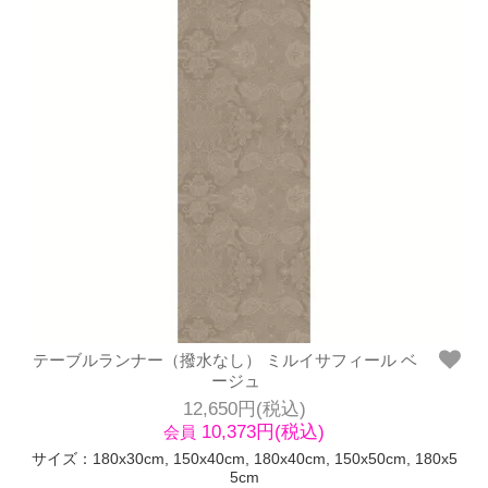
テーブルランナー（撥水なし） ミルイサフィール ベ
ージュ
12,650円(税込)
10,373円(税込)
会員
サイズ：180x30cm, 150x40cm, 180x40cm, 150x50cm, 180x5
5cm