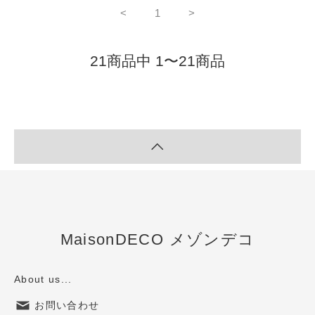
<
1
>
21商品中 1〜21商品
MaisonDECO メゾンデコ
About us...
お問い合わせ