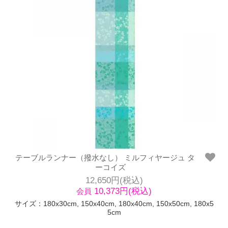
テーブルランナー（撥水なし） ミルフィヤージュ タ
ーコイズ
12,650円(税込)
10,373円(税込)
会員
サイズ：180x30cm, 150x40cm, 180x40cm, 150x50cm, 180x5
5cm