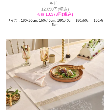
ルド
12,650円(税込)
10,373円(税込)
会員
サイズ：180x30cm, 150x40cm, 180x40cm, 150x50cm, 180x5
5cm