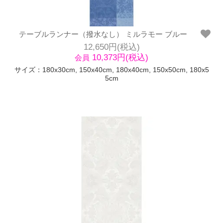
テーブルランナー（撥水なし） ミルラモー ブルー
12,650円(税込)
10,373円(税込)
会員
サイズ：180x30cm, 150x40cm, 180x40cm, 150x50cm, 180x5
5cm