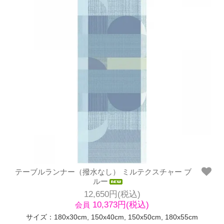
テーブルランナー（撥水なし） ミルテクスチャー ブ
ルー
12,650円(税込)
10,373円(税込)
会員
サイズ：180x30cm, 150x40cm, 150x50cm, 180x55cm