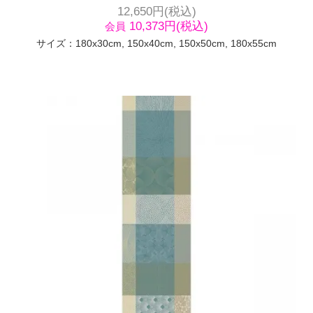
12,650円(税込)
10,373円(税込)
会員
サイズ：180x30cm, 150x40cm, 150x50cm, 180x55cm