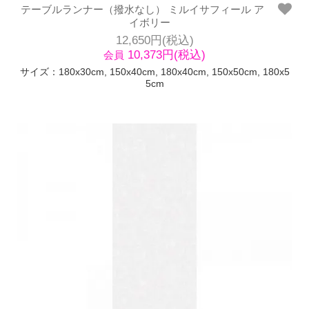
テーブルランナー（撥水なし） ミルイサフィール ア
イボリー
12,650円(税込)
10,373円(税込)
会員
サイズ：180x30cm, 150x40cm, 180x40cm, 150x50cm, 180x5
5cm