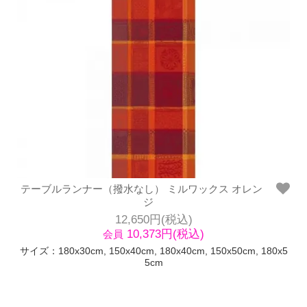
テーブルランナー（撥水なし） ミルワックス オレン
ジ
12,650円(税込)
10,373円(税込)
会員
サイズ：180x30cm, 150x40cm, 180x40cm, 150x50cm, 180x5
5cm