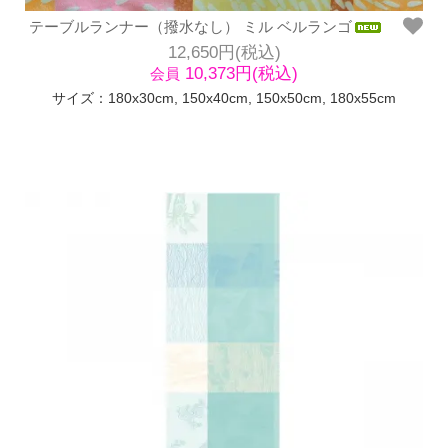
テーブルランナー（撥水なし） ミル ベルランゴ
12,650円(税込)
10,373円(税込)
会員
サイズ：180x30cm, 150x40cm, 150x50cm, 180x55cm