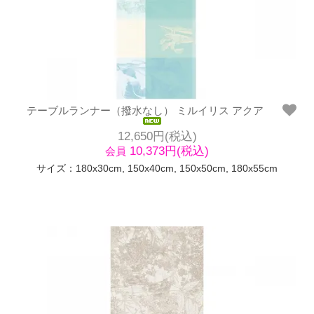
テーブルランナー（撥水なし） ミルイリス アクア
12,650円(税込)
10,373円(税込)
会員
サイズ：180x30cm, 150x40cm, 150x50cm, 180x55cm