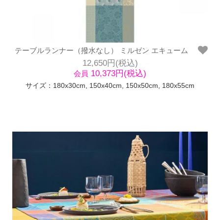
テーブルランナー（撥水なし） ミルゼン エキューム
12,650円(税込)
10,373円(税込)
会員
サイズ：180x30cm, 150x40cm, 150x50cm, 180x55cm