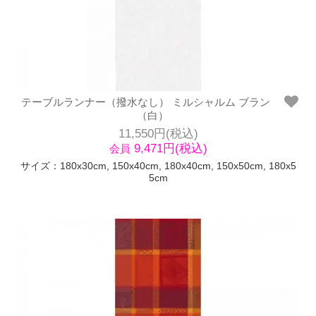
テーブルランナー（撥水なし） ミルシャルム ブラン
（白）
11,550円(税込)
9,471円(税込)
会員
サイズ：180x30cm, 150x40cm, 180x40cm, 150x50cm, 180x5
5cm