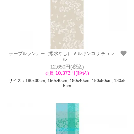
テーブルランナー（撥水なし） ミルギンコ ナチュレ
ル
12,650円(税込)
10,373円(税込)
会員
サイズ：180x30cm, 150x40cm, 180x40cm, 150x50cm, 180x5
5cm