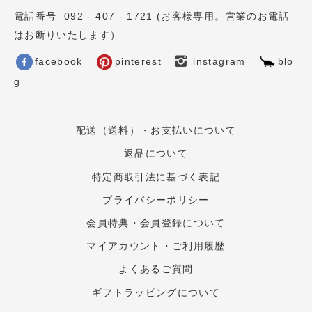
電話番号 092 - 407 - 1721 (お客様専用。営業のお電話
はお断りいたします）
facebook
pinterest
instagram
blo
g
配送（送料）・お支払いについて
返品について
特定商取引法に基づく表記
プライバシーポリシー
会員特典・会員登録について
マイアカウント・ご利用履歴
よくあるご質問
ギフトラッピングについて