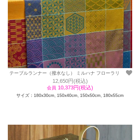
テーブルランナー（撥水なし） ミルハナ フローラリ
12,650円(税込)
10,373円(税込)
会員
サイズ：180x30cm, 150x40cm, 150x50cm, 180x55cm