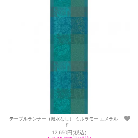
テーブルランナー（撥水なし） ミルラモー エメラル
ド
12,650円(税込)