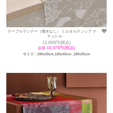
テーブルランナー（撥水なし） ミルオルテンシア ナ
チュレル
12,650円(税込)
10,373円(税込)
会員
サイズ：180x30cm,180x40cm ,180x55cm