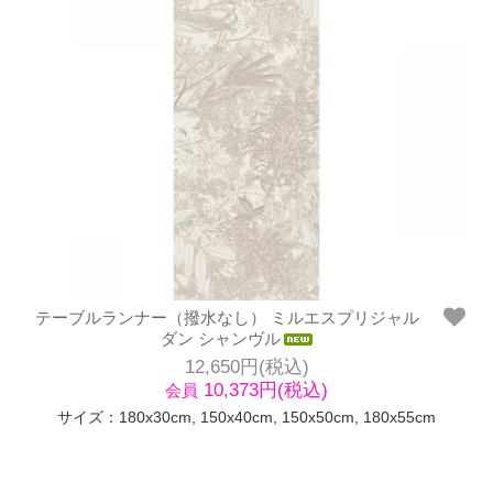
テーブルランナー（撥水なし） ミルエスプリジャル
ダン シャンヴル
12,650円(税込)
10,373円(税込)
会員
サイズ：180x30cm, 150x40cm, 150x50cm, 180x55cm