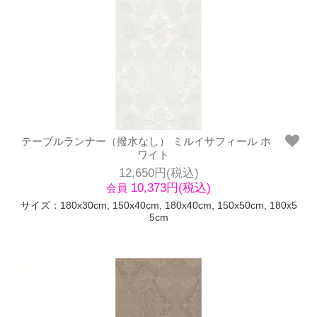
テーブルランナー（撥水なし） ミルイサフィール ホ
ワイト
12,650円(税込)
10,373円(税込)
会員
サイズ：180x30cm, 150x40cm, 180x40cm, 150x50cm, 180x5
5cm