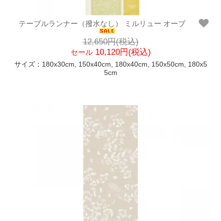
テーブルランナー（撥水なし） ミルリュー オーブ
12,650円(税込)
10,120円(税込)
セール
サイズ：180x30cm, 150x40cm, 180x40cm, 150x50cm, 180x5
5cm