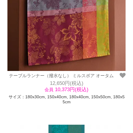
テーブルランナー（撥水なし） ミルスボア オータム
12,650円(税込)
10,373円(税込)
会員
サイズ：180x30cm, 150x40cm, 180x40cm, 150x50cm, 180x5
5cm