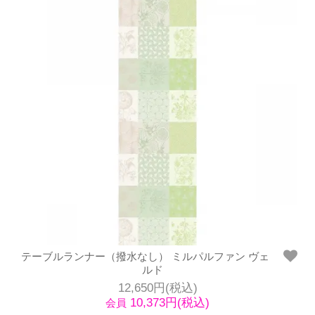
テーブルランナー（撥水なし） ミルパルファン ヴェ
ルド
12,650円(税込)
10,373円(税込)
会員