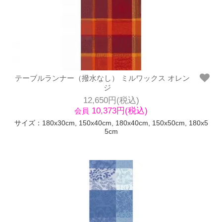
テーブルランナー（撥水なし） ミルワックス オレン
ジ
12,650円(税込)
10,373円(税込)
会員
サイズ：180x30cm, 150x40cm, 180x40cm, 150x50cm, 180x5
5cm