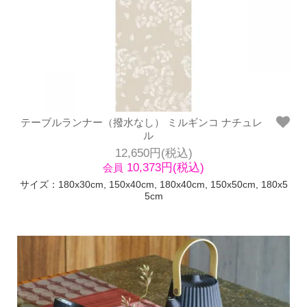
テーブルランナー（撥水なし） ミルギンコ ナチュレ
ル
12,650円(税込)
10,373円(税込)
会員
サイズ：180x30cm, 150x40cm, 180x40cm, 150x50cm, 180x5
5cm