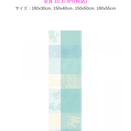
10,373円(税込)
会員
サイズ：180x30cm, 150x40cm, 150x50cm, 180x55cm