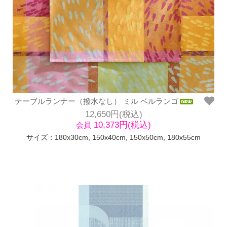
テーブルランナー（撥水なし） ミル ベルランゴ
12,650円(税込)
10,373円(税込)
会員
サイズ：180x30cm, 150x40cm, 150x50cm, 180x55cm