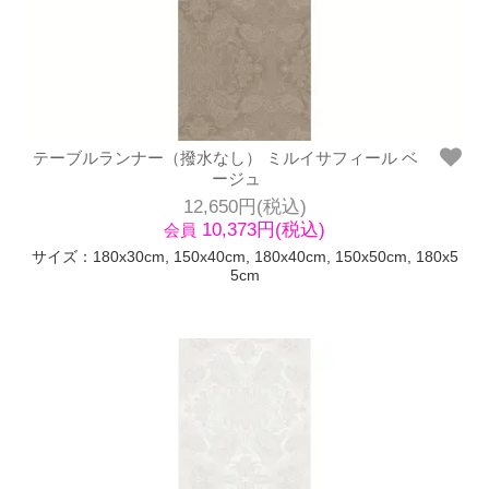
テーブルランナー（撥水なし） ミルイサフィール ベ
ージュ
12,650円(税込)
10,373円(税込)
会員
サイズ：180x30cm, 150x40cm, 180x40cm, 150x50cm, 180x5
5cm