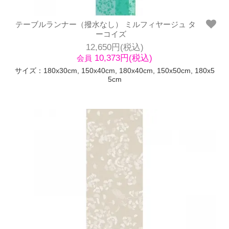
テーブルランナー（撥水なし） ミルフィヤージュ タ
ーコイズ
12,650円(税込)
10,373円(税込)
会員
サイズ：180x30cm, 150x40cm, 180x40cm, 150x50cm, 180x5
5cm