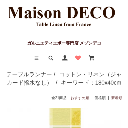
ガルニエティエボー専門店 メゾンデコ
テーブルランナー
/
コットン・リネン（ジャ
カード撥水なし）
/ キーワード：180x40cm
全21商品
おすすめ順
| 価格順 |
新着順