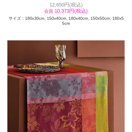
12,650円(税込)
10,373円(税込)
会員
サイズ：180x30cm, 150x40cm, 180x40cm, 150x50cm, 180x5
5cm