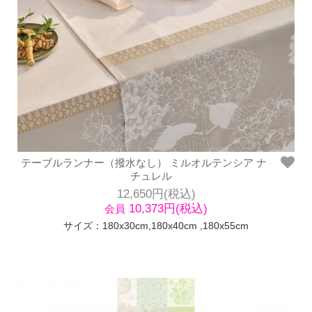
テーブルランナー（撥水なし） ミルオルテンシア ナ
チュレル
12,650円(税込)
10,373円(税込)
会員
サイズ：180x30cm,180x40cm ,180x55cm