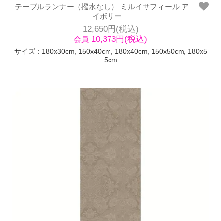
テーブルランナー（撥水なし） ミルイサフィール ア
イボリー
12,650円(税込)
10,373円(税込)
会員
サイズ：180x30cm, 150x40cm, 180x40cm, 150x50cm, 180x5
5cm