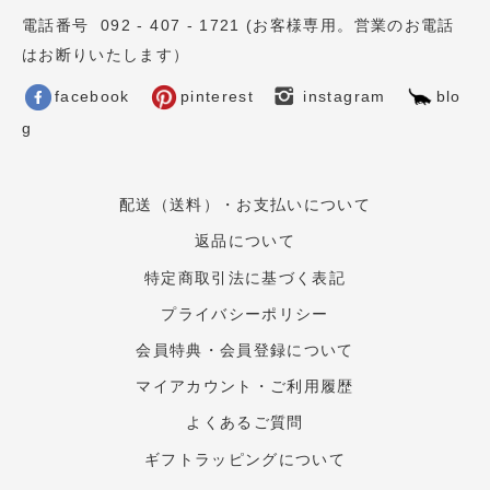
電話番号 092 - 407 - 1721 (お客様専用。営業のお電話
はお断りいたします）
facebook
pinterest
instagram
blo
g
配送（送料）・お支払いについて
返品について
特定商取引法に基づく表記
プライバシーポリシー
会員特典・会員登録について
マイアカウント・ご利用履歴
よくあるご質問
ギフトラッピングについて