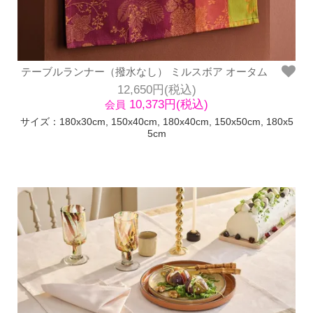
テーブルランナー（撥水なし） ミルスボア オータム
12,650円(税込)
10,373円(税込)
会員
サイズ：180x30cm, 150x40cm, 180x40cm, 150x50cm, 180x5
5cm