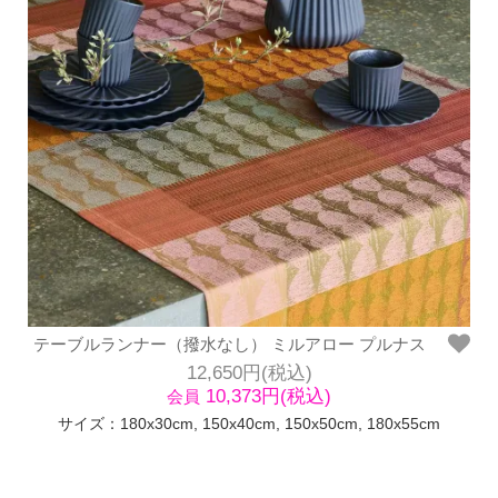
テーブルランナー（撥水なし） ミルアロー プルナス
12,650円(税込)
10,373円(税込)
会員
サイズ：180x30cm, 150x40cm, 150x50cm, 180x55cm