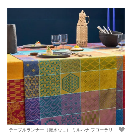
テーブルランナー（撥水なし） ミルハナ フローラリ