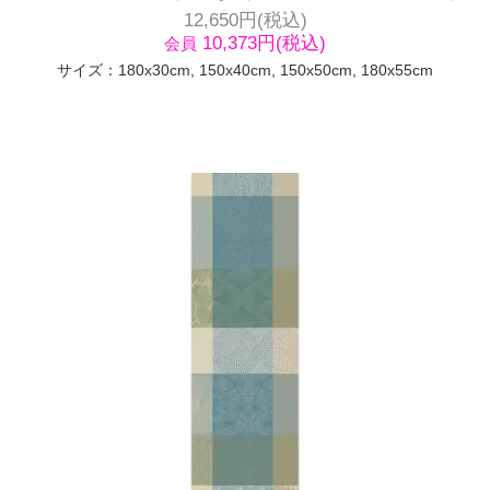
12,650円(税込)
10,373円(税込)
会員
サイズ：180x30cm, 150x40cm, 150x50cm, 180x55cm