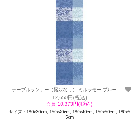
テーブルランナー（撥水なし） ミルラモー ブルー
12,650円(税込)
10,373円(税込)
会員
サイズ：180x30cm, 150x40cm, 180x40cm, 150x50cm, 180x5
5cm