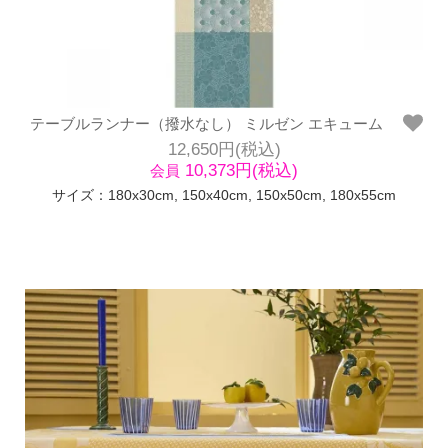
テーブルランナー（撥水なし） ミルゼン エキューム
12,650円(税込)
10,373円(税込)
会員
サイズ：180x30cm, 150x40cm, 150x50cm, 180x55cm