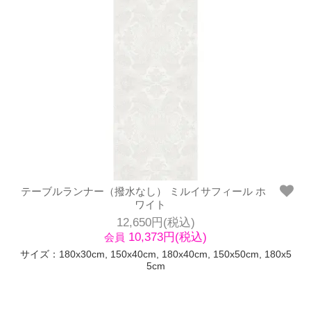
テーブルランナー（撥水なし） ミルイサフィール ホ
ワイト
12,650円(税込)
10,373円(税込)
会員
サイズ：180x30cm, 150x40cm, 180x40cm, 150x50cm, 180x5
5cm