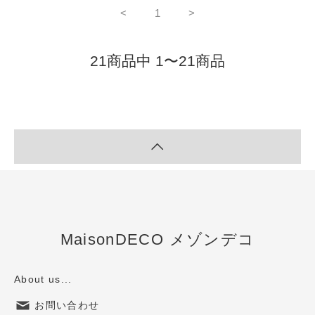
<
1
>
21商品中 1〜21商品
MaisonDECO メゾンデコ
About us...
お問い合わせ