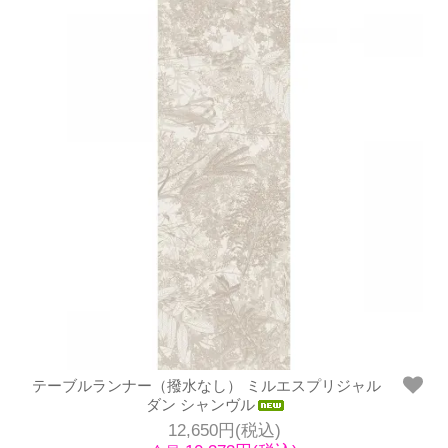
テーブルランナー（撥水なし） ミルエスプリジャル
ダン シャンヴル
12,650円(税込)