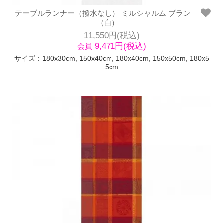
テーブルランナー（撥水なし） ミルシャルム ブラン
（白）
11,550円(税込)
9,471円(税込)
会員
サイズ：180x30cm, 150x40cm, 180x40cm, 150x50cm, 180x5
5cm