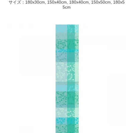
サイズ：180x30cm, 150x40cm, 180x40cm, 150x50cm, 180x5
5cm