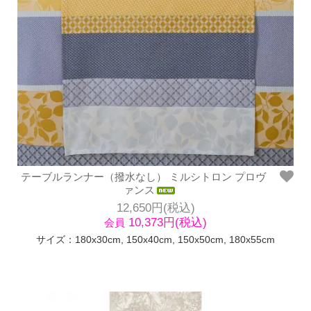
テーブルランナー（撥水なし） ミルシトロン プロヴ
ァンス
12,650円(税込)
10,373円(税込)
会員
サイズ：180x30cm, 150x40cm, 150x50cm, 180x55cm