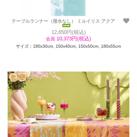
テーブルランナー（撥水なし） ミルイリス アクア
12,650円(税込)
10,373円(税込)
会員
サイズ：180x30cm, 150x40cm, 150x50cm, 180x55cm