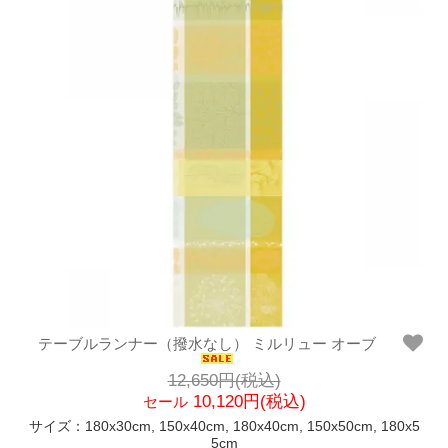
テーブルランナー（撥水なし） ミルリュー オーブ
12,650円(税込)
10,120円(税込)
セール
サイズ：180x30cm, 150x40cm, 180x40cm, 150x50cm, 180x5
5cm