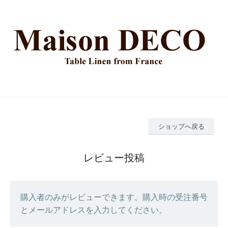
ショップへ戻る
レビュー投稿
購入者のみがレビューできます。購入時の受注番号
とメールアドレスを入力してください。