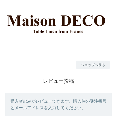
ショップへ戻る
レビュー投稿
購入者のみがレビューできます。購入時の受注番号
とメールアドレスを入力してください。