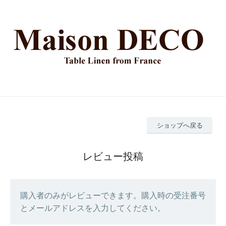
ショップへ戻る
レビュー投稿
購入者のみがレビューできます。購入時の受注番号
とメールアドレスを入力してください。