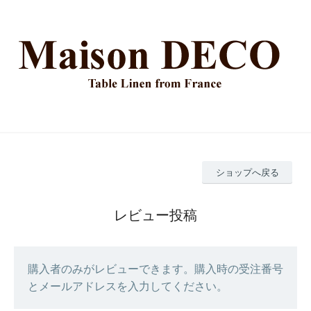
ショップへ戻る
レビュー投稿
購入者のみがレビューできます。購入時の受注番号
とメールアドレスを入力してください。