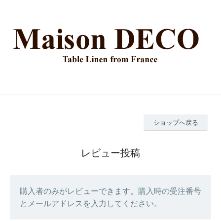
ショップへ戻る
レビュー投稿
購入者のみがレビューできます。購入時の受注番号
とメールアドレスを入力してください。