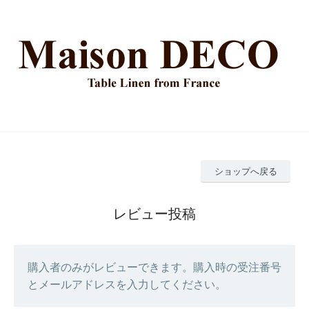
ショップへ戻る
レビュー投稿
購入者のみがレビューできます。購入時の受注番号
とメールアドレスを入力してください。