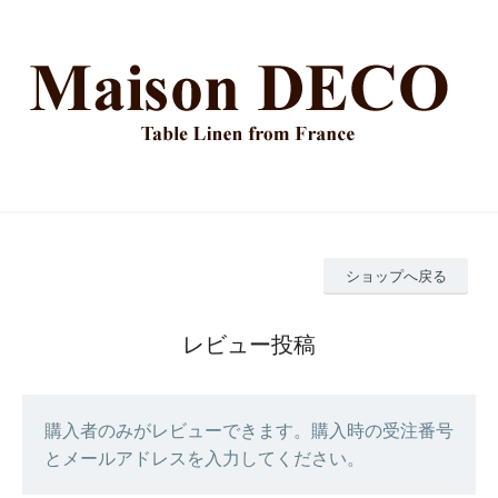
ショップへ戻る
レビュー投稿
購入者のみがレビューできます。購入時の受注番号
とメールアドレスを入力してください。