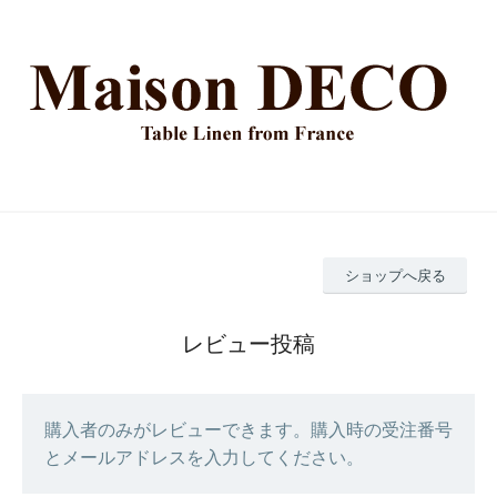
ショップへ戻る
レビュー投稿
購入者のみがレビューできます。購入時の受注番号
とメールアドレスを入力してください。