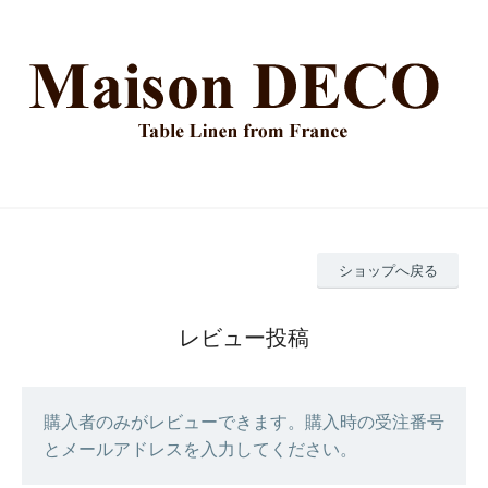
ショップへ戻る
レビュー投稿
購入者のみがレビューできます。購入時の受注番号
とメールアドレスを入力してください。