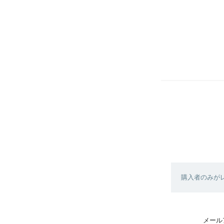
購入者のみが
メール