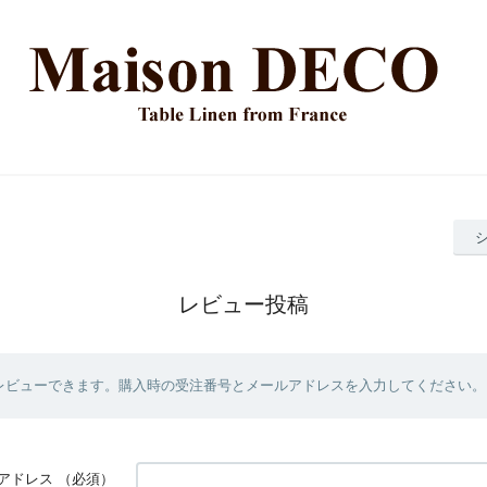
レビュー投稿
レビューできます。購入時の受注番号とメールアドレスを入力してください。
アドレス
（必須）