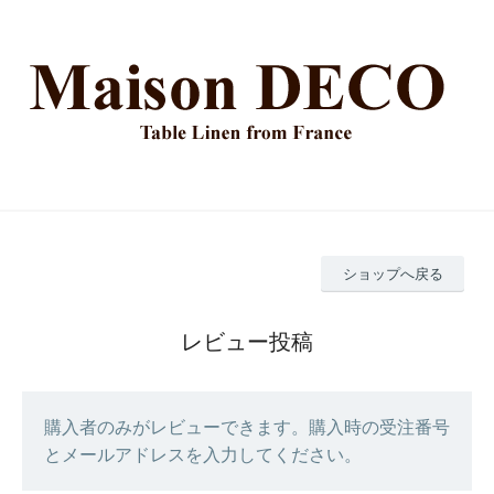
ショップへ戻る
レビュー投稿
購入者のみがレビューできます。購入時の受注番号
とメールアドレスを入力してください。