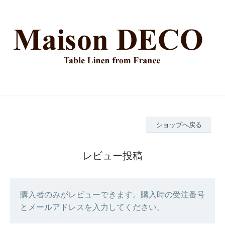
ショップへ戻る
レビュー投稿
購入者のみがレビューできます。購入時の受注番号
とメールアドレスを入力してください。