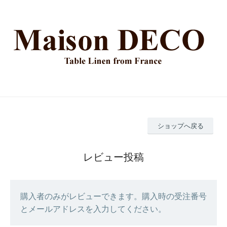
ショップへ戻る
レビュー投稿
購入者のみがレビューできます。購入時の受注番号
とメールアドレスを入力してください。