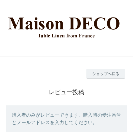
ショップへ戻る
レビュー投稿
購入者のみがレビューできます。購入時の受注番号
とメールアドレスを入力してください。