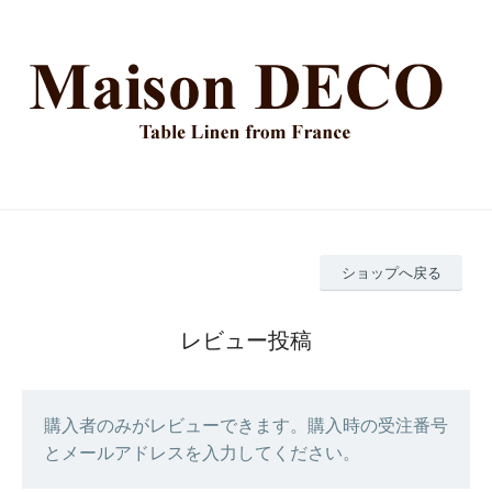
ショップへ戻る
レビュー投稿
購入者のみがレビューできます。購入時の受注番号
とメールアドレスを入力してください。