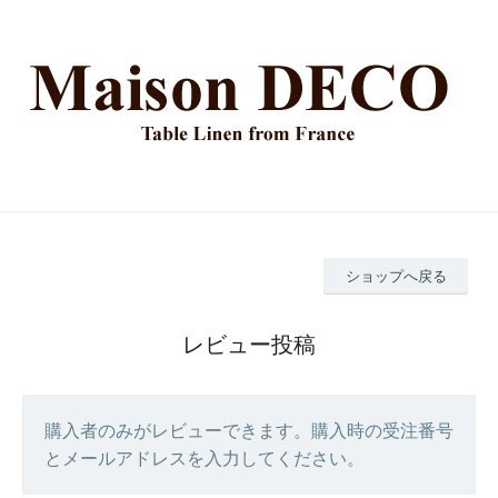
ショップへ戻る
レビュー投稿
購入者のみがレビューできます。購入時の受注番号
とメールアドレスを入力してください。