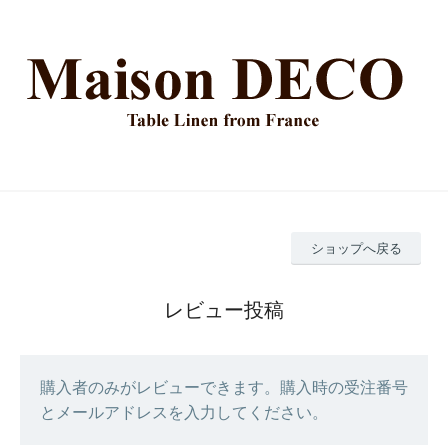
ショップへ戻る
レビュー投稿
購入者のみがレビューできます。購入時の受注番号
とメールアドレスを入力してください。