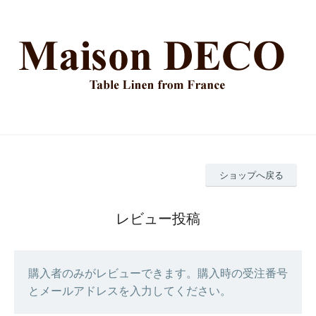
ショップへ戻る
レビュー投稿
購入者のみがレビューできます。購入時の受注番号
とメールアドレスを入力してください。