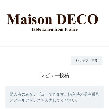
ショップへ戻る
レビュー投稿
購入者のみがレビューできます。購入時の受注番号
とメールアドレスを入力してください。