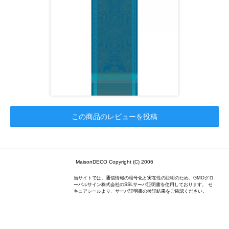
この商品のレビューを投稿
MaisonDECO Copyright (C) 2006
当サイトでは、通信情報の暗号化と実在性の証明のため、GMOグロ
ーバルサイン株式会社のSSLサーバ証明書を使用しております。 セ
キュアシールより、サーバ証明書の検証結果をご確認ください。