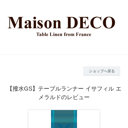
ショップへ戻る
【撥水GS】テーブルランナー イサフィル エ
メラルドのレビュー