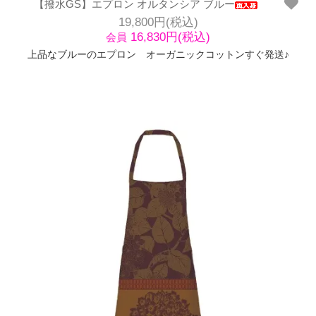
【撥水GS】エプロン オルタンシア ブルー
19,800円(税込)
16,830円(税込)
会員
上品なブルーのエプロン オーガニックコットンすぐ発送♪