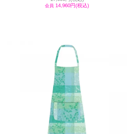
14,960円(税込)
会員