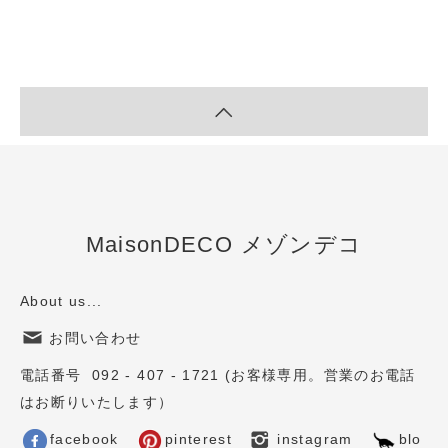
MaisonDECO メゾンデコ
About us...
お問い合わせ
電話番号 092 - 407 - 1721 (お客様専用。営業のお電話
はお断りいたします）
facebook
pinterest
instagram
blo