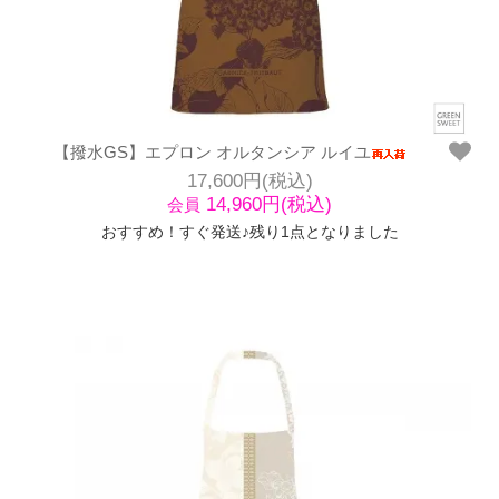
【撥水GS】エプロン オルタンシア ルイユ
17,600円(税込)
14,960円(税込)
会員
おすすめ！すぐ発送♪残り1点となりました