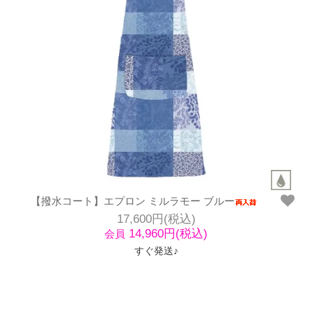
【撥水コート】エプロン ミルラモー ブルー
17,600円(税込)
14,960円(税込)
会員
すぐ発送♪