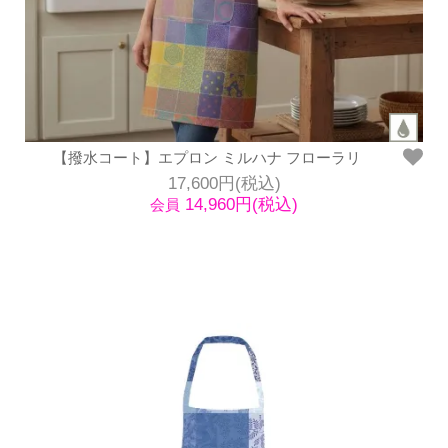
【撥水コート】エプロン ミルハナ フローラリ
17,600円(税込)
14,960円(税込)
会員