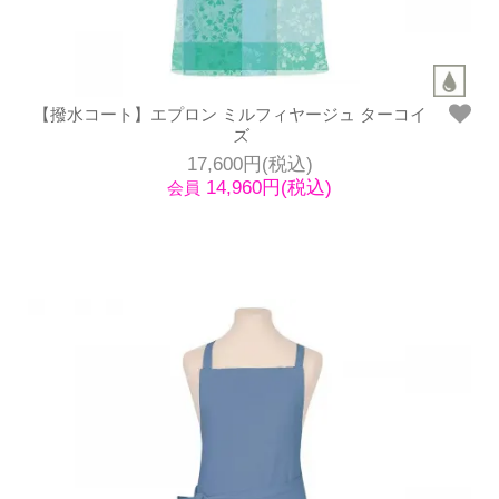
【撥水コート】エプロン ミルフィヤージュ ターコイ
ズ
17,600円(税込)
14,960円(税込)
会員