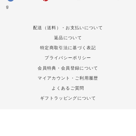
g
配送（送料）・お支払いについて
返品について
特定商取引法に基づく表記
プライバシーポリシー
会員特典・会員登録について
マイアカウント・ご利用履歴
よくあるご質問
ギフトラッピングについて