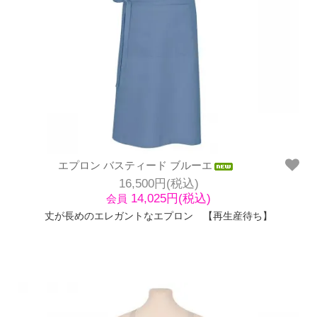
エプロン バスティード ブルーエ
16,500円(税込)
14,025円(税込)
会員
丈が長めのエレガントなエプロン 【再生産待ち】