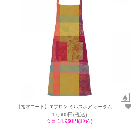
【撥水コート】エプロン ミルスボア オータム
17,600円(税込)
14,960円(税込)
会員