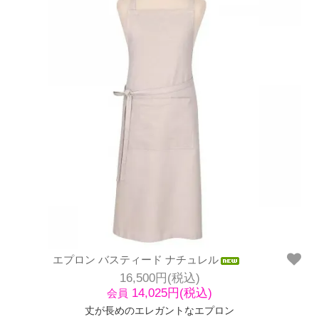
エプロン バスティード ナチュレル
16,500円(税込)
14,025円(税込)
会員
丈が長めのエレガントなエプロン