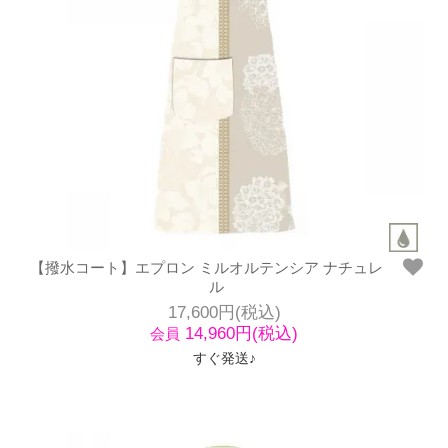
【撥水コート】エプロン ミルオルテンシア ナチュレ
ル
17,600円(税込)
14,960円(税込)
会員
すぐ発送♪