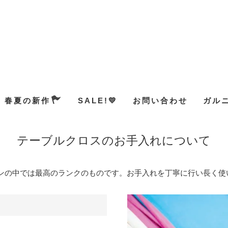
春夏の新作
SALE!💛
お問い合わせ
ガル
テーブルクロスのお手入れについて
ンの中では最高のランクのものです。お手入れを丁寧に行い長く使