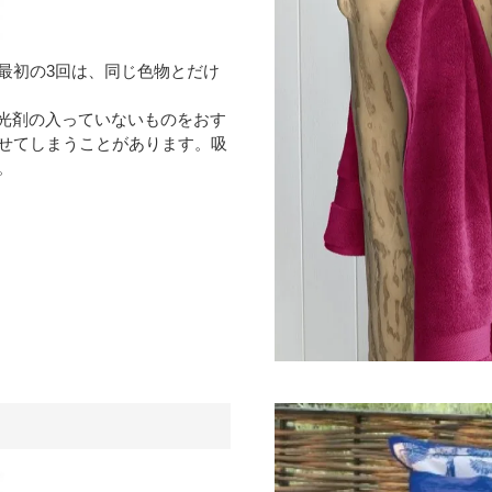
最初の3回は、同じ色物とだけ
光剤の入っていないものをおす
せてしまうことがあります。吸
。