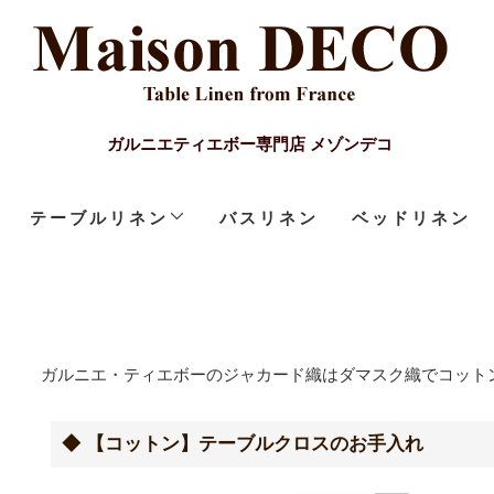
ガルニエティエボー専門店 メゾンデコ
テーブルリネン
バスリネン
ベッドリネン
ガルニエ・ティエボーのジャカード織はダマスク織でコット
◆ 【コットン】テーブルクロスのお手入れ