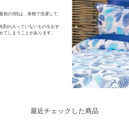
最初の3回は、単独で洗濯して
光剤の入っていないものをおす
せてしまうことがあります。
最近チェックした商品