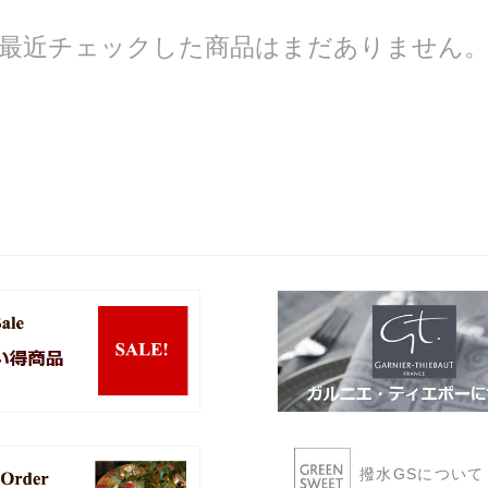
最近チェックした商品はまだありません
撥水GSについ