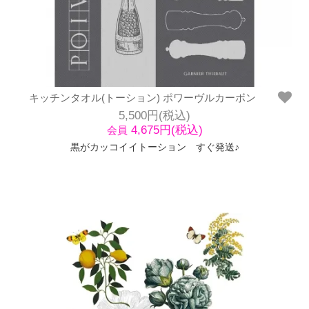
キッチンタオル(トーション) ポワーヴルカーボン
5,500円(税込)
4,675円(税込)
会員
黒がカッコイイトーション すぐ発送♪