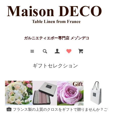
ガルニエティエボー専門店 メゾンデコ
ギフトセレクション
フランス製の上質のクロスをギフトで贈りませんか？ご