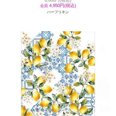
4,950円(税込)
会員
ハーフリネン