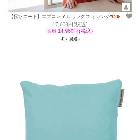
【撥水コート】エプロン ミルワックス オレンジ
17,600円(税込)
14,960円(税込)
会員
すぐ発送♪