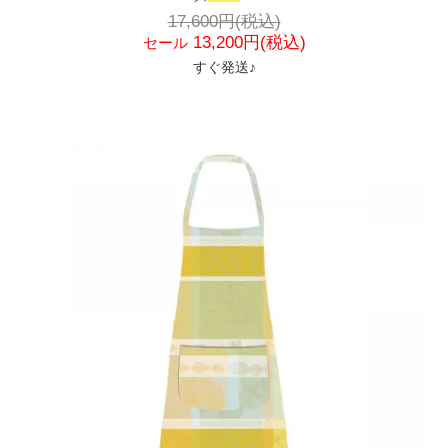
17,600円(税込)
13,200円(税込)
セール
すぐ発送♪