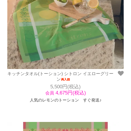
キッチンタオル(トーション) シトロン イエローグリー
ン
5,500円(税込)
4,675円(税込)
会員
人気のレモンのトーション すぐ発送♪