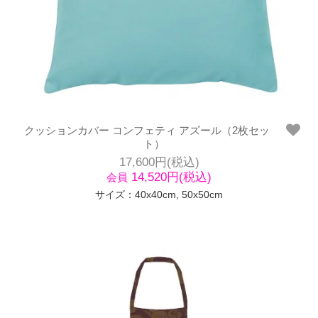
クッションカバー コンフェティ アズール（2枚セッ
ト）
17,600円(税込)
14,520円(税込)
会員
サイズ：40x40cm, 50x50cm