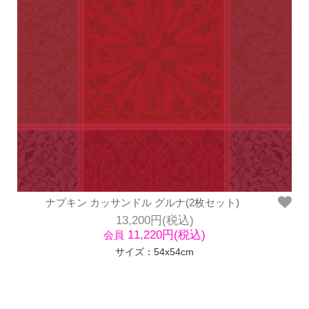
ナプキン カッサンドル グルナ(2枚セット)
13,200円(税込)
11,220円(税込)
会員
サイズ：54x54cm