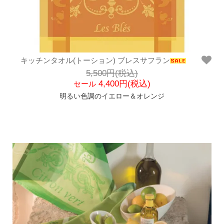
キッチンタオル(トーション) ブレスサフラン
5,500円(税込)
4,400円(税込)
セール
明るい色調のイエロー＆オレンジ