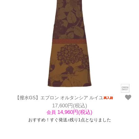
【撥水GS】エプロン オルタンシア ルイユ
17,600円(税込)
14,960円(税込)
会員
おすすめ！すぐ発送♪残り1点となりました