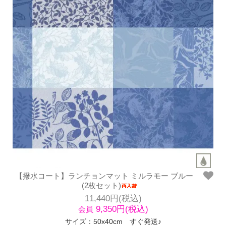
【撥水コート】ランチョンマット ミルラモー ブルー
(2枚セット)
11,440円(税込)
9,350円(税込)
会員
サイズ：50x40cm すぐ発送♪