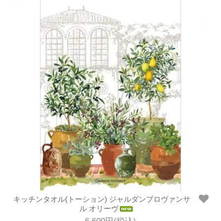
キッチンタオル(トーション) ジャルダンプロヴァンサ
ル オリーヴ
6,600円(税込)