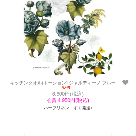
キッチンタオル(トーション) ジャルディーノ ブルー
6,600円(税込)
4,950円(税込)
会員
ハーフリネン すぐ発送♪