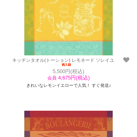
キッチンタオル(トーション) レモネード ソレイユ
5,500円(税込)
4,675円(税込)
会員
きれいなレモンイエローで人気！ すぐ発送♪