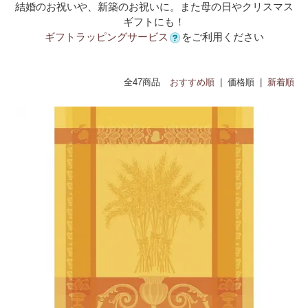
結婚のお祝いや、新築のお祝いに。また母の日やクリスマス
ギフトにも！
ギフトラッピングサービス
をご利用ください
全47商品
おすすめ順
| 価格順 |
新着順