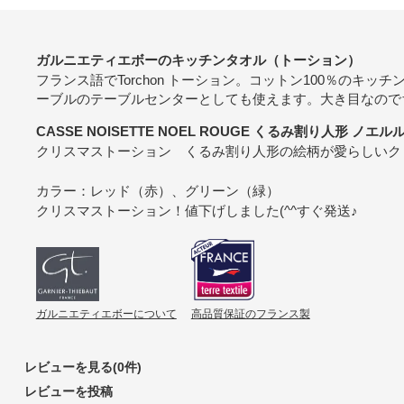
ガルニエティエボーのキッチンタオル（トーション）
フランス語でTorchon トーション。コットン100％のキ
ーブルのテーブルセンターとしても使えます。大き目なので
CASSE NOISETTE NOEL ROUGE くるみ割り人形 ノエ
クリスマストーション くるみ割り人形の絵柄が愛らしいク
カラー：レッド（赤）、グリーン（緑）
クリスマストーション！値下げしました(^^すぐ発送♪
ガルニエティエボーについて
高品質保証のフランス製
レビューを見る(0件)
レビューを投稿