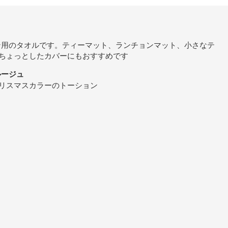
ッチン用のタオルです。ティーマット、ランチョンマット、小さなテ
ちょっとしたカバーにもおすすめです
ルルージュ
リスマスカラーのトーション