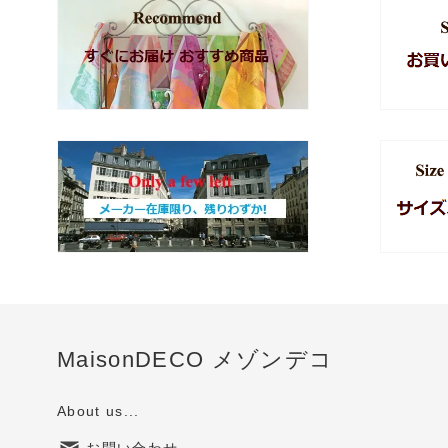
MaisonDECO メゾンデコ
About us...