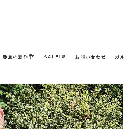
春夏の新作
SALE!💛
お問い合わせ
ガル