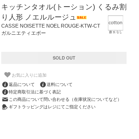
キッチンタオル(トーション) くるみ割
り人形 ノエルルージュ
CASSE NOISETTE NOEL ROUGE-KTW-CT
ガルニエティエボー
お気に入りに追加
返品について
送料について
特定商取引法に基づく表記
この商品について問い合わせる（在庫状況についてなど）
ギフトラッピングはレジにてご指定ください