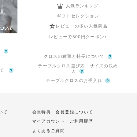
人気ランキング
ギフトセレクション
レビューの多い人気商品
レビューで500円クーポン♪
て
クロスの種類と特長について
テーブルクロス選び方、サイズの決め
いて
方
テーブルクロスのお手入れ
いて
会員特典・会員登録について
マイアカウント・ご利用履歴
よくあるご質問