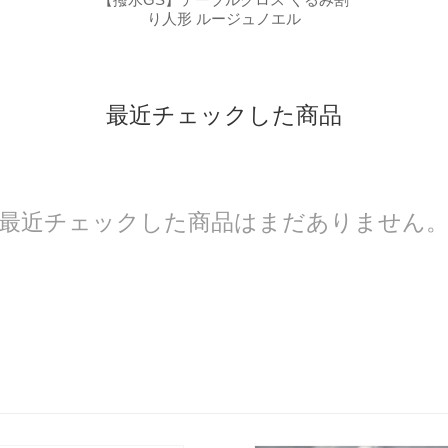
ル
り人形 ルージュノエル
最近チェックした商品
最近チェックした商品はまだありません