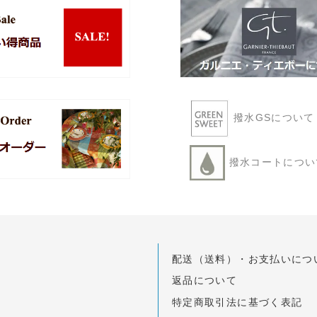
撥水GSについ
撥水コートにつ
配送（送料）・お支払いにつ
返品について
特定商取引法に基づく表記