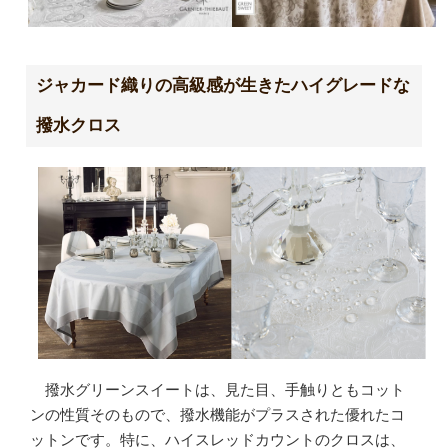
ジャカード織りの高級感が生きたハイグレードな
撥水クロス
撥水グリーンスイートは、見た目、手触りともコット
ンの性質そのもので、撥水機能がプラスされた優れたコ
ットンです。特に、ハイスレッドカウントのクロスは、