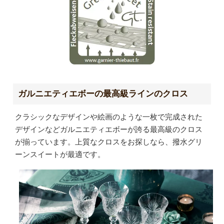
ガルニエティエボーの最高級ラインのクロス
クラシックなデザインや絵画のような一枚で完成された
デザインなどガルニエティエボーが誇る最高級のクロス
が揃っています。上質なクロスをお探しなら、撥水グリ
ーンスイートが最適です。