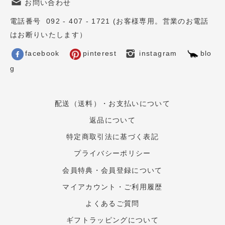
お問い合わせ
電話番号 092 - 407 - 1721 (お客様専用。営業のお電話
はお断りいたします）
facebook
pinterest
instagram
blo
g
配送（送料）・お支払いについて
返品について
特定商取引法に基づく表記
プライバシーポリシー
会員特典・会員登録について
マイアカウント・ご利用履歴
よくあるご質問
ギフトラッピングについて