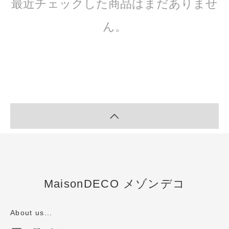
最近チェックした商品はまだありませ
ん。
MaisonDECO メゾンデコ
About us...