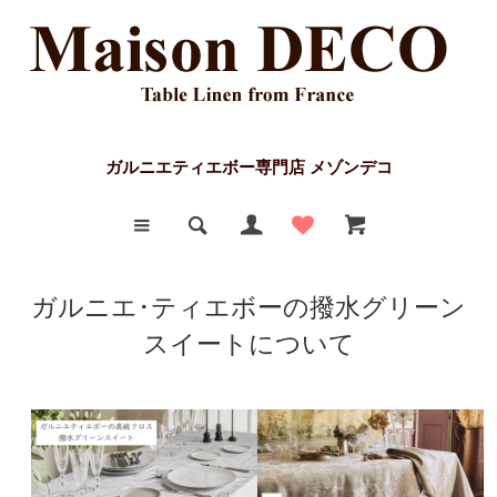
ガルニエティエボー専門店 メゾンデコ
ガルニエ･ティエボーの撥水グリーン
スイートについて