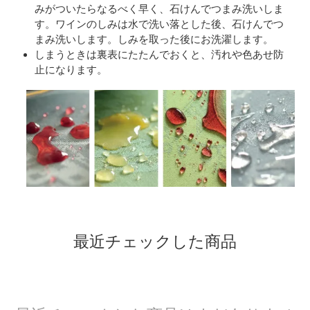
みがついたらなるべく早く、石けんでつまみ洗いしま
す。ワインのしみは水で洗い落とした後、石けんでつ
まみ洗いします。しみを取った後にお洗濯します。
しまうときは裏表にたたんでおくと、汚れや色あせ防
止になります。
最近チェックした商品