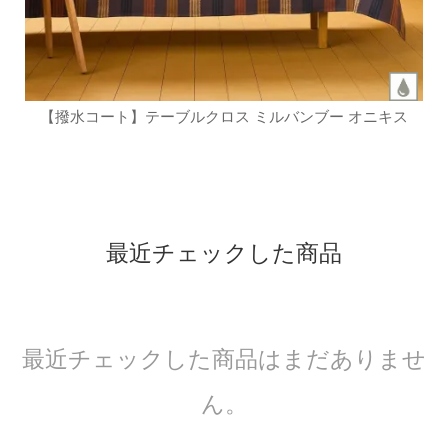
【撥水コート】テーブルクロス ミルバンブー オニキス
最近チェックした商品
最近チェックした商品はまだありませ
ん。