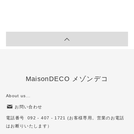
MaisonDECO メゾンデコ
About us...
お問い合わせ
電話番号 092 - 407 - 1721 (お客様専用。営業のお電話
はお断りいたします）