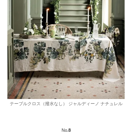
テーブルクロス（撥水なし） ジャルディーノ ナチュレル
No.
8