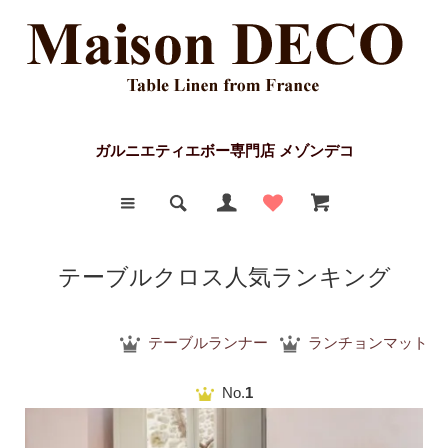
ガルニエティエボー専門店 メゾンデコ
テーブルクロス人気ランキング
テーブルランナー
ランチョンマット
No.
1