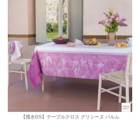
【撥水GS】テーブルクロス グリシーヌ パルム