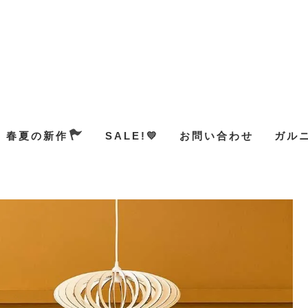
春夏の新作
SALE!💛
お問い合わせ
ガル