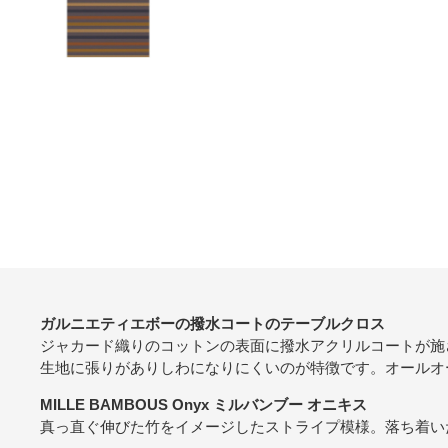
ガルニエティエボーの撥水コートのテーブルクロス
ジャカード織りのコットンの表面に撥水アクリルコートが施
生地に張りがありしわになりにくいのが特徴です。オールオ
MILLE BAMBOUS Onyx ミルバンブー オニキス
真っ直ぐ伸びた竹をイメージしたストライプ模様。落ち着い