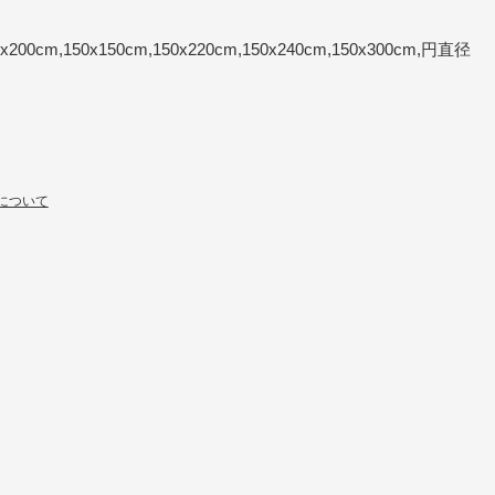
x200cm,150x150cm,150x220cm,150x240cm,150x300cm,円直径
について