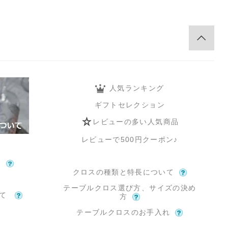
人気ランキング
ギフトセレクション
レビューの多い人気商品
レビューで500円クーポン♪
て
クロスの種類と特長について
テーブルクロス選び方、サイズの決め
いて
方
テーブルクロスのお手入れ