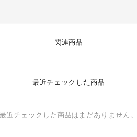
関連商品
最近チェックした商品
最近チェックした商品はまだありません