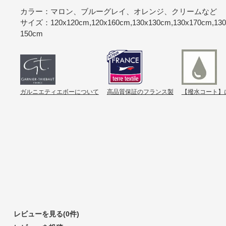
カラー：マロン、ブルーグレイ、オレンジ、クリームなど
サイズ：120x120cm,120x160cm,130x130cm,130x170cm,130
150cm
ガルニエティエボーについて
高品質保証のフランス製
【撥水コート】
レビューを見る(0件)