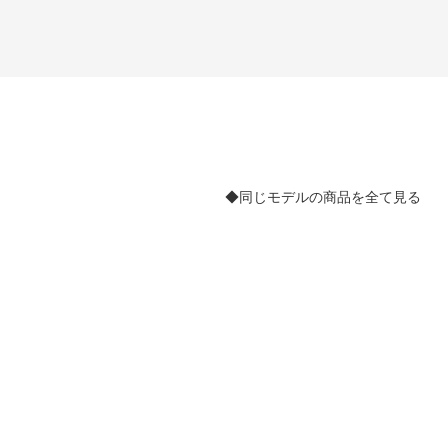
◆同じモデルの商品を全て見る
。