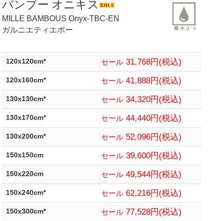
バンブー オニキス
MILLE BAMBOUS Onyx-TBC-EN
ガルニエティエボー
31,768円(税込)
120x120cm*
セール
41,888円(税込)
120x160cm*
セール
34,320円(税込)
130x130cm*
セール
44,440円(税込)
130x170cm*
セール
52,096円(税込)
130x200cm*
セール
39,600円(税込)
150x150cm
セール
49,544円(税込)
150x220cm
セール
62,216円(税込)
150x240cm*
セール
77,528円(税込)
150x300cm*
セール