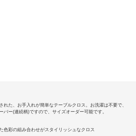
された、お手入れが簡単なテーブルクロス。お洗濯は不要で、
ーバー(連続柄)ですので、サイズオーダー可能です。
た色彩の組み合わせがスタイリッシュなクロス