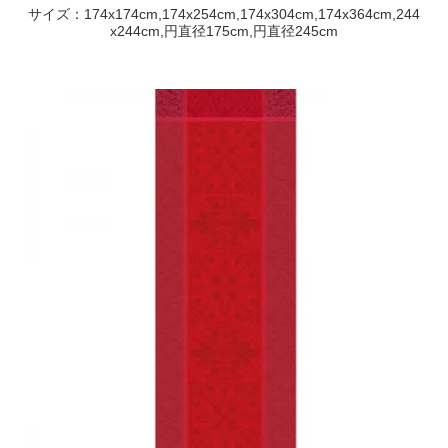
サイズ：174x174cm,174x254cm,174x304cm,174x364cm,244
x244cm,円直径175cm,円直径245cm