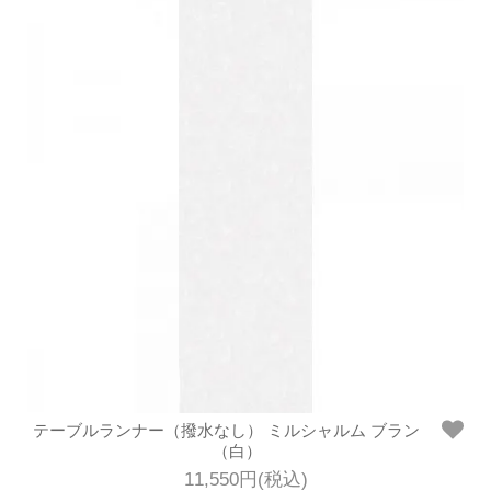
テーブルランナー（撥水なし） ミルシャルム ブラン
（白）
11,550円(税込)