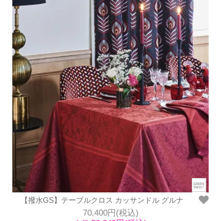
【撥水GS】テーブルクロス カッサンドル グルナ
70,400円(税込)