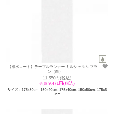
【撥水コート】テーブルランナー ミルシャルム ブラ
ン（白）
11,550円(税込)
9,471円(税込)
会員
サイズ：175x30cm, 150x40cm, 175x40cm, 150x50cm, 175x5
0cm