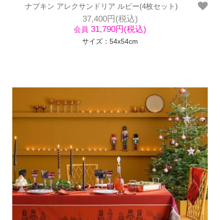
ナプキン アレクサンドリア ルビー(4枚セット)
37,400円(税込)
31,790円(税込)
会員
サイズ：54x54cm