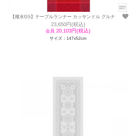
【撥水GS】テーブルランナー カッサンドル グルナ
23,650円(税込)
20,103円(税込)
会員
サイズ：147x52cm