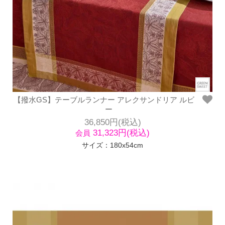
【撥水GS】テーブルランナー アレクサンドリア ルビ
ー
36,850円(税込)
31,323円(税込)
会員
サイズ：180x54cm