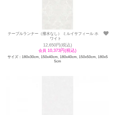
テーブルランナー（撥水なし） ミルイサフィール ホ
ワイト
12,650円(税込)
10,373円(税込)
会員
サイズ：180x30cm, 150x40cm, 180x40cm, 150x50cm, 180x5
5cm