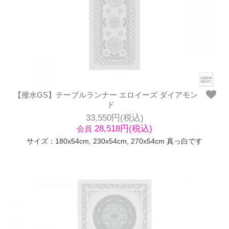
【撥水GS】テーブルランナー エロイーズ ダイアモン
ド
33,550円(税込)
28,518円(税込)
会員
サイズ：180x54cm, 230x54cm, 270x54cm 真っ白です