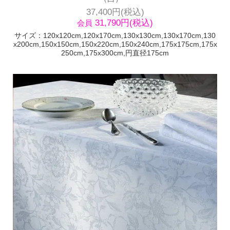
37,400円(税込)
31,790円(税込)
会員
サイズ：120x120cm,120x170cm,130x130cm,130x170cm,130
x200cm,150x150cm,150x220cm,150x240cm,175x175cm,175x
250cm,175x300cm,円直径175cm