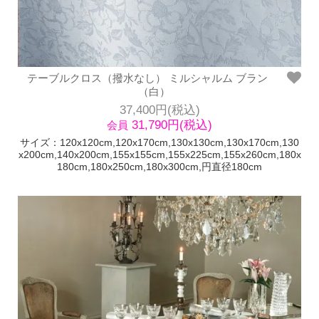
テーブルクロス（撥水なし） ミルシャルム ブラン
（白）
37,400円(税込)
31,790円(税込)
会員
サイズ：120x120cm,120x170cm,130x130cm,130x170cm,130
x200cm,140x200cm,155x155cm,155x225cm,155x260cm,180x
180cm,180x250cm,180x300cm,円直径180cm