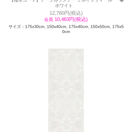
ホワイト
12,760円(税込)
10,463円(税込)
会員
サイズ：175x30cm, 150x40cm, 175x40cm, 150x50cm, 175x5
0cm