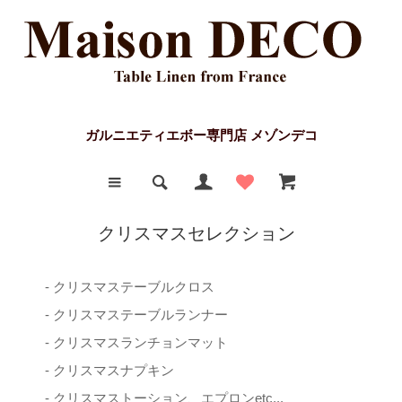
ガルニエティエボー専門店 メゾンデコ
クリスマスセレクション
- クリスマステーブルクロス
- クリスマステーブルランナー
- クリスマスランチョンマット
- クリスマスナプキン
- クリスマストーション、エプロンetc...