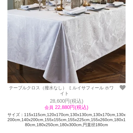
テーブルクロス（撥水なし） ミルイサフィール ホワ
イト
28,600円(税込)
22,880円(税込)
会員
サイズ：115x115cm,120x170cm,130x130cm,130x170cm,130x
200cm,140x200cm,155x155cm,155x225cm,155x260cm,180x1
80cm,180x250cm,180x300cm,円直径180cm