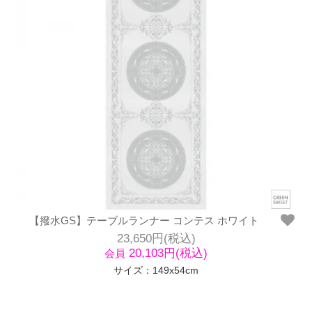
【撥水GS】テーブルランナー コンテス ホワイト
23,650円(税込)
20,103円(税込)
会員
サイズ：149x54cm