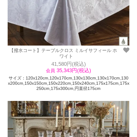
【撥水コート】テーブルクロス ミルイサフィール ホ
ワイト
41,580円(税込)
35,343円(税込)
会員
サイズ：120x120cm,120x170cm,130x130cm,130x170cm,130
x200cm,150x150cm,150x220cm,150x240cm,175x175cm,175x
250cm,175x300cm,円直径175cm