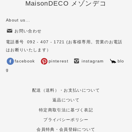
MaisonDECO メゾンデコ
About us...
お問い合わせ
電話番号 092 - 407 - 1721 (お客様専用。営業のお電話
はお断りいたします）
facebook
pinterest
instagram
blo
g
配送（送料）・お支払いについて
返品について
特定商取引法に基づく表記
プライバシーポリシー
会員特典・会員登録について