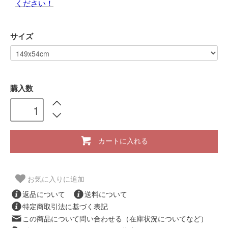
ください！
サイズ
購入数
カートに入れる
お気に入りに追加
返品について
送料について
特定商取引法に基づく表記
この商品について問い合わせる（在庫状況についてなど）