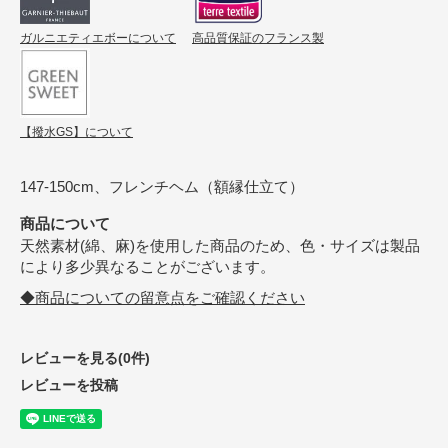
ガルニエティエボーについて
高品質保証のフランス製
【撥水GS】について
147-150cm、フレンチヘム（額縁仕立て）
商品について
天然素材(綿、麻)を使用した商品のため、色・サイズは製品
により多少異なることがございます。
◆商品についての留意点をご確認ください
レビューを見る(0件)
レビューを投稿