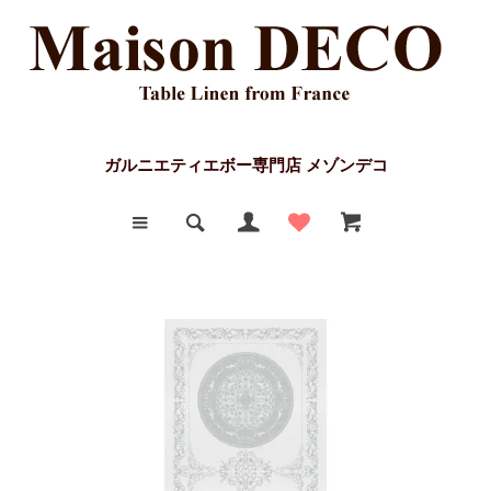
ガルニエティエボー専門店 メゾンデコ