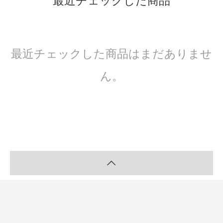
最近チェックした商品
最近チェックした商品はまだありませ
ん。