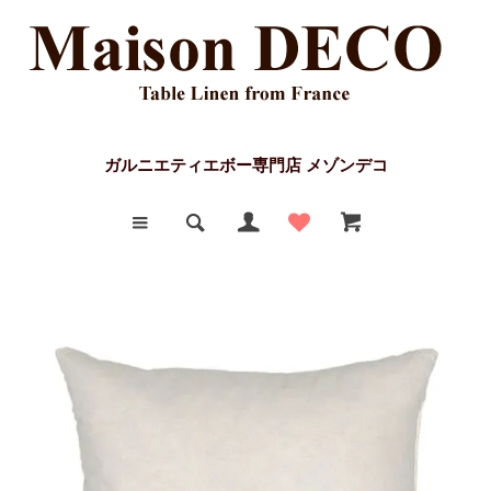
ガルニエティエボー専門店 メゾンデコ