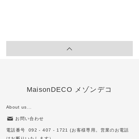
MaisonDECO メゾンデコ
About us...
お問い合わせ
電話番号 092 - 407 - 1721 (お客様専用。営業のお電話
はお断りいたします）