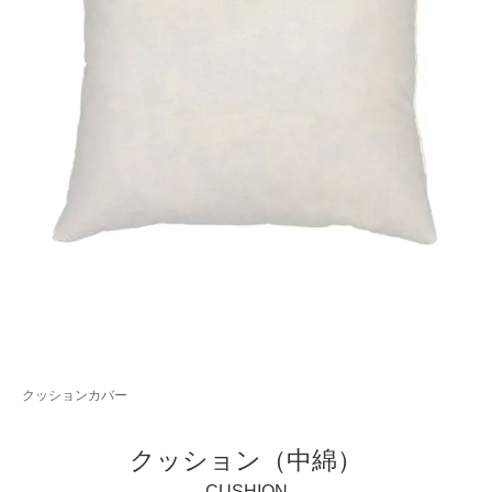
クッションカバー
クッション（中綿）
CUSHION