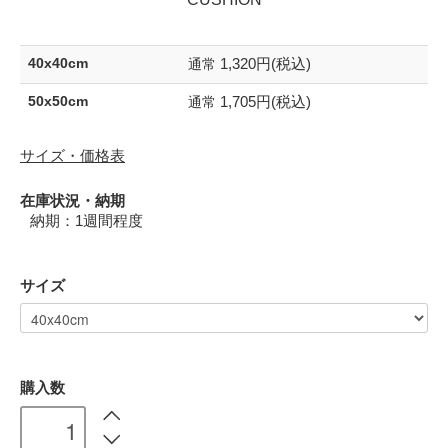
1,320円(税込)
40x40cm
通常
1,705円(税込)
50x50cm
通常
サイズ・価格表
在庫状況・納期
納期：1週間程度
サイズ
購入数