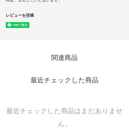
レビューを投稿
関連商品
最近チェックした商品
最近チェックした商品はまだありませ
ん。