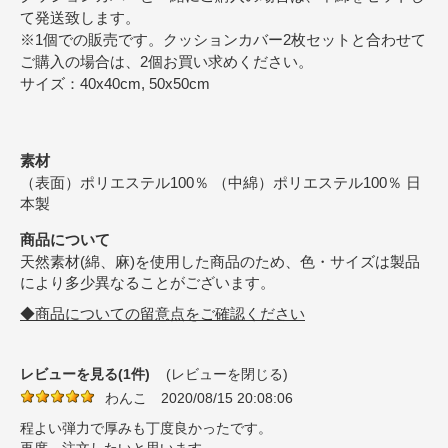
て発送致します。
※1個での販売です。クッションカバー2枚セットと合わせて
ご購入の場合は、2個お買い求めください。
サイズ：40x40cm, 50x50cm
素材
（表面）ポリエステル100％ （中綿）ポリエステル100％ 日
本製
商品について
天然素材(綿、麻)を使用した商品のため、色・サイズは製品
により多少異なることがございます。
◆商品についての留意点をご確認ください
レビューを見る(1件)
(レビューを閉じる)
わんこ
2020/08/15 20:08:06
程よい弾力で厚みも丁度良かったです。
再度、注文したいと思います。