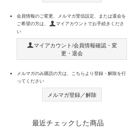
会員情報のご変更、メルマガ受信設定、または退会を
ご希望の方は、
マイアカウントでお手続きくださ
い
マイアカウント/会員情報確認・変
更・退会
メルマガのみ購読の方は、こちらより登録・解除を行
ってください
メルマガ登録／解除
最近チェックした商品