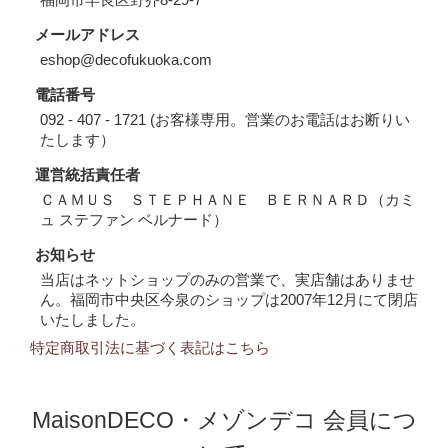
メールアドレス
eshop@decofukuoka.com
電話番号
092 - 407 - 1721 (お客様専用。営業のお電話はお断りい
たします）
運営統括責任者
ＣＡＭＵＳ ＳＴＥＰＨＡＮＥ ＢＥＲＮＡＲＤ（カミ
ュ ステファン ベルナード）
お知らせ
当店はネットショップのみの営業で、実店舗はありませ
ん。福岡市中央区今泉のショップは2007年12月にて閉店
いたしました。
特定商取引法に基づく表記はこちら
MaisonDECO・メゾンデコ 会員につ