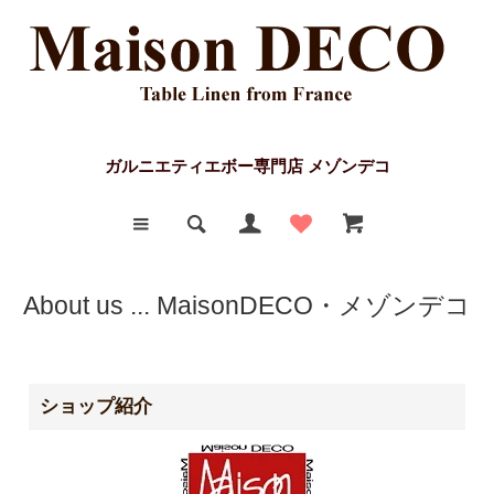
ガルニエティエボー専門店 メゾンデコ
About us ... MaisonDECO・メゾンデコ
ショップ紹介