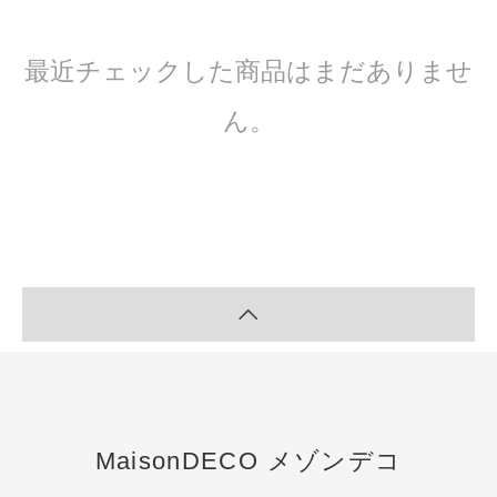
最近チェックした商品はまだありませ
ん。
MaisonDECO メゾンデコ