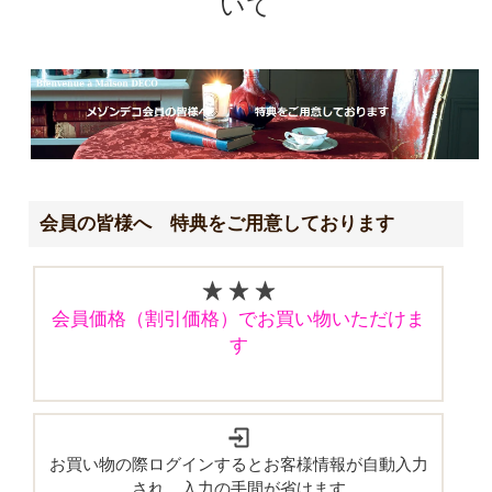
いて
会員の皆様へ 特典をご用意しております
会員価格（割引価格）でお買い物いただけま
す
お買い物の際ログインするとお客様情報が自動入力
され、入力の手間が省けます