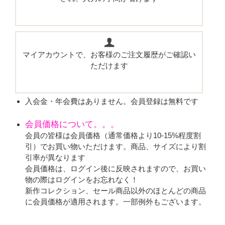
マイアカウントで、お客様のご注文履歴がご確認い
ただけます
入会金・年会費はありません。会員登録は無料です
会員価格について。。。
会員の皆様は会員価格（通常価格より10-15%程度割
引）でお買い物いただけます。商品、サイズにより割
引率が異なります
会員価格は、ログイン後に反映されますので、お買い
物の際はログインをお忘れなく！
新作コレクション、セール商品以外のほとんどの商品
に会員価格が適用されます。一部例外もございます。