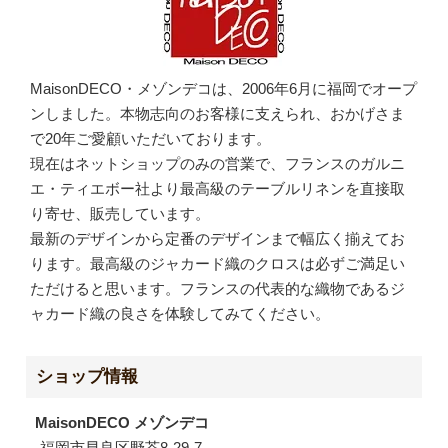
MaisonDECO・メゾンデコは、2006年6月に福岡でオープ
ンしました。本物志向のお客様に支えられ、おかげさま
で20年ご愛顧いただいております。
現在はネットショップのみの営業で、フランスのガルニ
エ・ティエボー社より最高級のテーブルリネンを直接取
り寄せ、販売しています。
最新のデザインから定番のデザインまで幅広く揃えてお
ります。最高級のジャカード織のクロスは必ずご満足い
ただけると思います。フランスの代表的な織物であるジ
ャカード織の良さを体験してみてください。
ショップ情報
MaisonDECO メゾンデコ
福岡市早良区野芥8-29-7