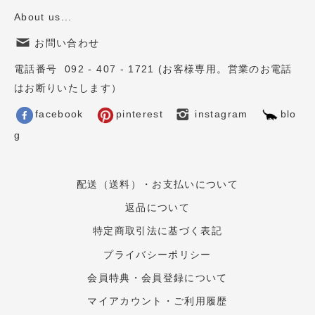
About us...
お問い合わせ
電話番号 092 - 407 - 1721 (お客様専用。営業のお電話
はお断りいたします）
facebook
pinterest
instagram
blo
g
配送（送料）・お支払いについて
返品について
特定商取引法に基づく表記
プライバシーポリシー
会員特典・会員登録について
マイアカウント・ご利用履歴