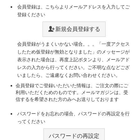
会員登録は、こちらよりメールアドレスを入力してご
登録ください
新規会員登録する
会員登録がうまくいかない場合。。。「一度アクセス
したため仮登録が無効となりました」のメッセージが
表示された場合は、再度上記ボタンより、メールアド
レスの入力から行ってください。ご不明な点などござ
いましたら、ご遠慮なくお問い合わせください。
会員登録でご登録いただいた情報は、ご注文の際にご
利用いただくためのものです。メールマガジンは、受
信するを希望された方のみへお送りしております
パスワードをお忘れの場合、パスワードの再設定を行
ってください
パスワードの再設定